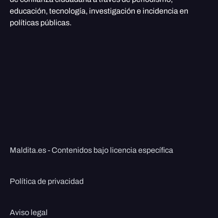
educación, tecnología, investigación e incidencia en
políticas públicas.
Maldita.es - Contenidos bajo licencia específica
Política de privacidad
Aviso legal