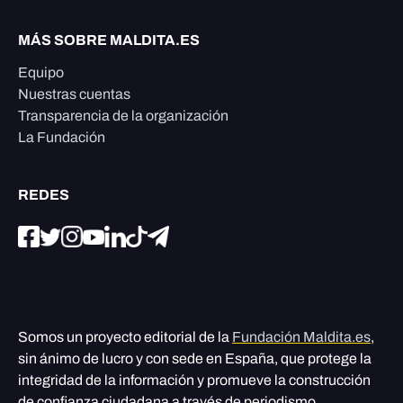
MÁS SOBRE MALDITA.ES
Equipo
Nuestras cuentas
Transparencia de la organización
La Fundación
REDES
Somos un proyecto editorial de la
Fundación Maldita.es
,
sin ánimo de lucro y con sede en España, que protege la
integridad de la información y promueve la construcción
de confianza ciudadana a través de periodismo,