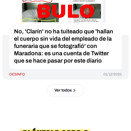
No, 'Clarín' no ha tuiteado que 'hallan
el cuerpo sin vida del empleado de la
funeraria que se fotografió' con
Maradona: es una cuenta de Twitter
que se hace pasar por este diario
DESINFO
01/12/2020
Ver todos