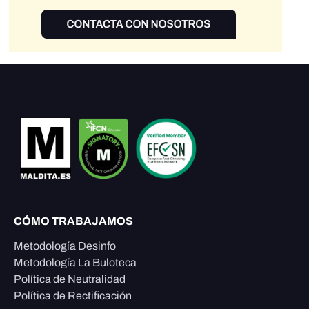
CÓMO TRABAJAMOS
Metodología Desinfo
Metodología La Buloteca
Política de Neutralidad
Política de Rectificación