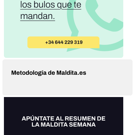
Metodología de Maldita.es