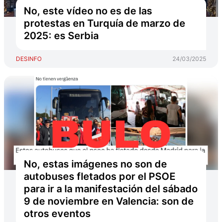
No, este vídeo no es de las
protestas en Turquía de marzo de
2025: es Serbia
DESINFO
24/03/2025
No, estas imágenes no son de
autobuses fletados por el PSOE
para ir a la manifestación del sábado
9 de noviembre en Valencia: son de
otros eventos