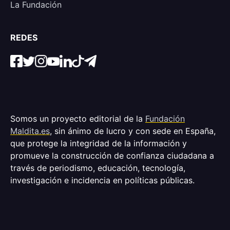
La Fundación
REDES
Somos un proyecto editorial de la
Fundación
Maldita.es
, sin ánimo de lucro y con sede en España,
que protege la integridad de la información y
promueve la construcción de confianza ciudadana a
través de periodismo, educación, tecnología,
investigación e incidencia en políticas públicas.