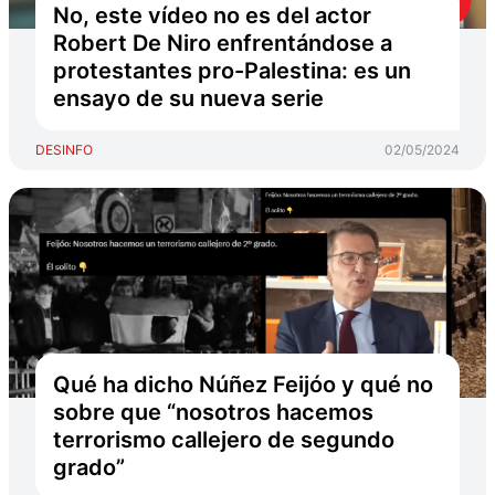
No, este vídeo no es del actor
Robert De Niro enfrentándose a
protestantes pro-Palestina: es un
ensayo de su nueva serie
DESINFO
02/05/2024
Qué ha dicho Núñez Feijóo y qué no
sobre que “nosotros hacemos
terrorismo callejero de segundo
grado”