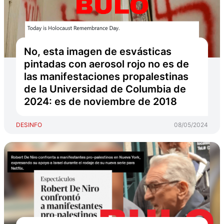
No, esta imagen de esvásticas
pintadas con aerosol rojo no es de
las manifestaciones propalestinas
de la Universidad de Columbia de
2024: es de noviembre de 2018
DESINFO
08/05/2024