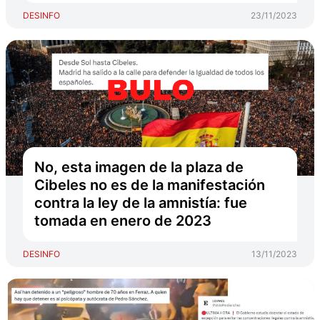
DESINFO
23/11/2023
No, esta imagen de la plaza de
Cibeles no es de la manifestación
contra la ley de la amnistía: fue
tomada en enero de 2023
DESINFO
13/11/2023