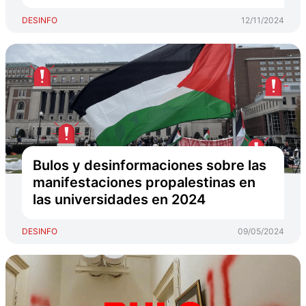
DESINFO
12/11/2024
Bulos y desinformaciones sobre las
manifestaciones propalestinas en
las universidades en 2024
DESINFO
09/05/2024