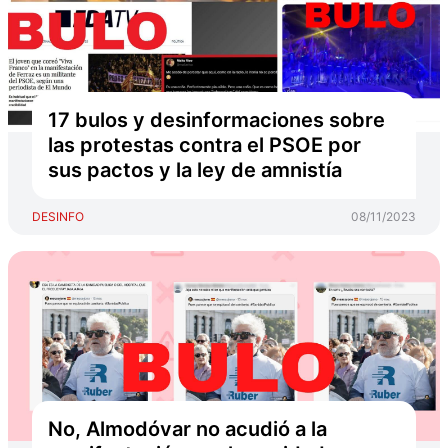
17 bulos y desinformaciones sobre
las protestas contra el PSOE por
sus pactos y la ley de amnistía
DESINFO
08/11/2023
No, Almodóvar no acudió a la