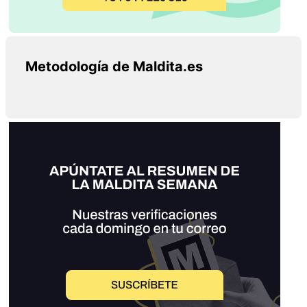
Metodología de Maldita.es