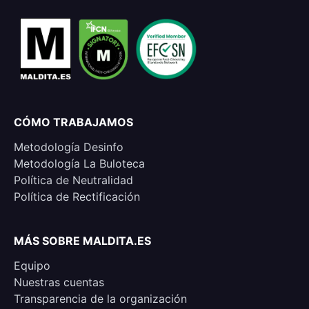
CÓMO TRABAJAMOS
Metodología Desinfo
Metodología La Buloteca
Política de Neutralidad
Política de Rectificación
MÁS SOBRE MALDITA.ES
Equipo
Nuestras cuentas
Transparencia de la organización