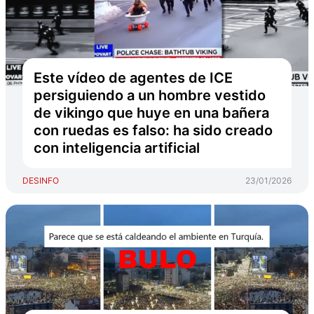
Este vídeo de agentes de ICE
persiguiendo a un hombre vestido
de vikingo que huye en una bañera
con ruedas es falso: ha sido creado
con inteligencia artificial
DESINFO
23/01/2026