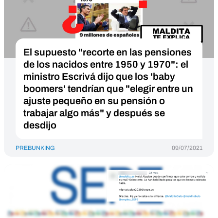
El supuesto "recorte en las pensiones
de los nacidos entre 1950 y 1970": el
ministro Escrivá dijo que los 'baby
boomers' tendrían que "elegir entre un
ajuste pequeño en su pensión o
trabajar algo más" y después se
desdijo
PREBUNKING
09/07/2021