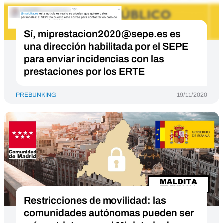
Sí,
miprestacion2020@sepe.es
es
una dirección habilitada por el SEPE
para enviar incidencias con las
prestaciones por los ERTE
PREBUNKING
19/11/2020
Restricciones de movilidad: las
comunidades autónomas pueden ser