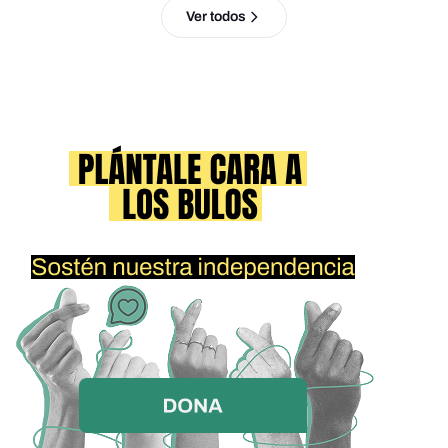
Ver todos