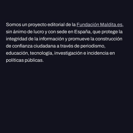
Somos un proyecto editorial de la
Fundación Maldita.es
,
sin ánimo de lucro y con sede en España, que protege la
integridad de la información y promueve la construcción
de confianza ciudadana a través de periodismo,
educación, tecnología, investigación e incidencia en
políticas públicas.