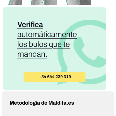
Metodología de Maldita.es