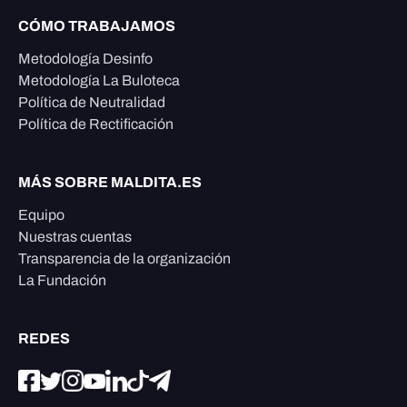
CÓMO TRABAJAMOS
Metodología Desinfo
Metodología La Buloteca
Política de Neutralidad
Política de Rectificación
MÁS SOBRE MALDITA.ES
Equipo
Nuestras cuentas
Transparencia de la organización
La Fundación
REDES