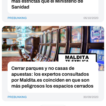
más estrictas que el Ministerio de
Sanidad
PREBUNKING
05/10/2020
Cerrar parques y no casas de
apuestas: los expertos consultados
por Maldita.es coinciden en que son
más peligrosos los espacios cerrados
PREBUNKING
30/09/2020