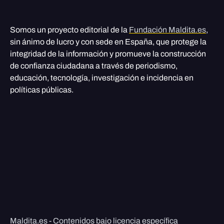
Somos un proyecto editorial de la
Fundación Maldita.es
,
sin ánimo de lucro y con sede en España, que protege la
integridad de la información y promueve la construcción
de confianza ciudadana a través de periodismo,
educación, tecnología, investigación e incidencia en
políticas públicas.
Maldita.es - Contenidos bajo licencia específica