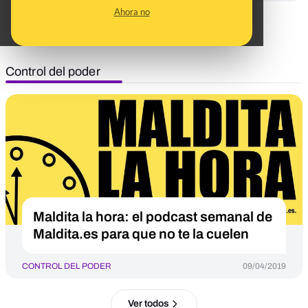
Ahora no
Ver todos
Control del poder
Maldita la hora: el podcast semanal de
Maldita.es para que no te la cuelen
CONTROL DEL PODER
09/04/2019
Ver todos