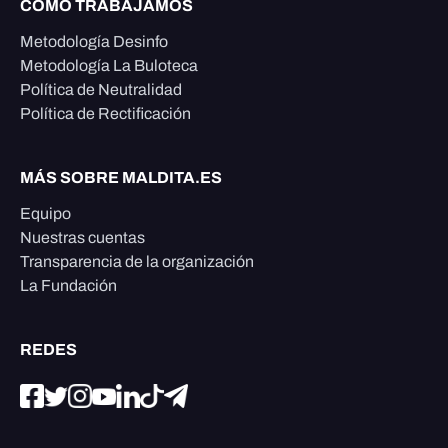
CÓMO TRABAJAMOS
Metodología Desinfo
Metodología La Buloteca
Política de Neutralidad
Política de Rectificación
MÁS SOBRE MALDITA.ES
Equipo
Nuestras cuentas
Transparencia de la organización
La Fundación
REDES