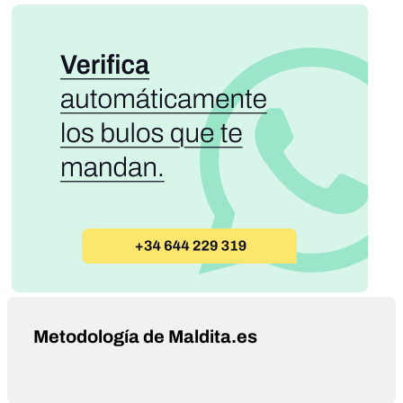
Metodología de Maldita.es