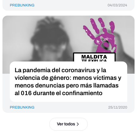
PREBUNKING
04/03/2024
La pandemia del coronavirus y la
violencia de género: menos víctimas y
menos denuncias pero más llamadas
al 016 durante el confinamiento
PREBUNKING
25/11/2020
Ver todos