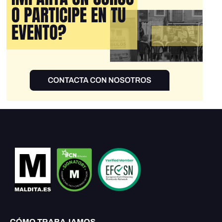
CÓMO TRABAJAMOS