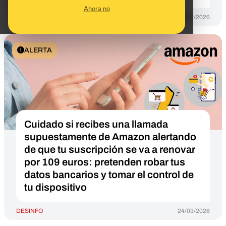
Ahora no
DESINFO
13/07/2026
ALERTA
Cuidado si recibes una llamada
supuestamente de Amazon alertando
de que tu suscripción se va a renovar
por 109 euros: pretenden robar tus
datos bancarios y tomar el control de
tu dispositivo
DESINFO
24/03/2026