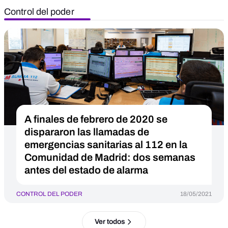
Control del poder
A finales de febrero de 2020 se
dispararon las llamadas de
emergencias sanitarias al 112 en la
Comunidad de Madrid: dos semanas
antes del estado de alarma
CONTROL DEL PODER
18/05/2021
Ver todos