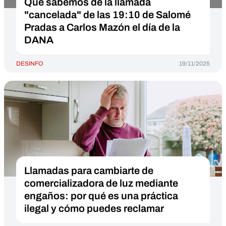
Qué sabemos de la llamada
"cancelada" de las 19:10 de Salomé
Pradas a Carlos Mazón el día de la
DANA
DESINFO
19/11/2025
Llamadas para cambiarte de
comercializadora de luz mediante
engaños: por qué es una práctica
ilegal y cómo puedes reclamar