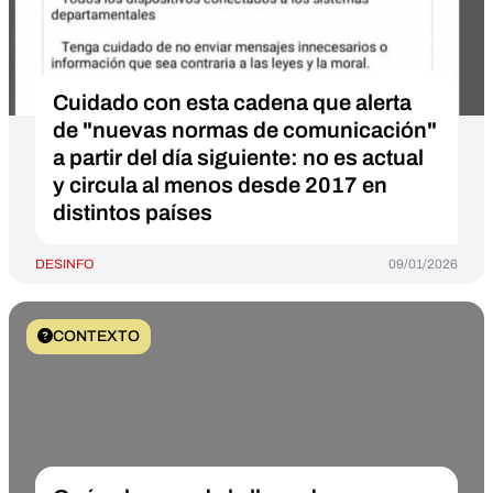
Cuidado con esta cadena que alerta
de "nuevas normas de comunicación"
a partir del día siguiente: no es actual
y circula al menos desde 2017 en
distintos países
DESINFO
09/01/2026
CONTEXTO