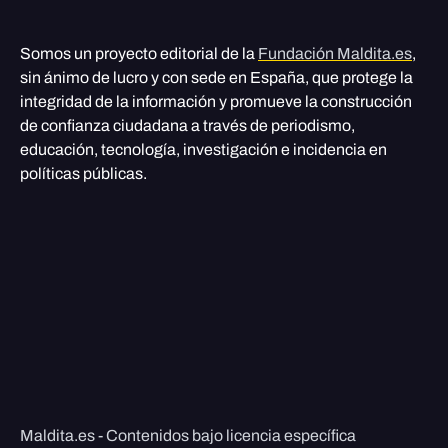
Somos un proyecto editorial de la
Fundación Maldita.es
,
sin ánimo de lucro y con sede en España, que protege la
integridad de la información y promueve la construcción
de confianza ciudadana a través de periodismo,
educación, tecnología, investigación e incidencia en
políticas públicas.
Maldita.es - Contenidos bajo licencia específica