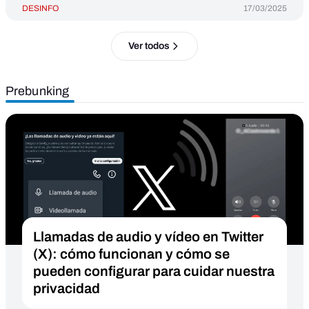
DESINFO
17/03/2025
Ver todos
Prebunking
Llamadas de audio y vídeo en Twitter
(X): cómo funcionan y cómo se
pueden configurar para cuidar nuestra
privacidad