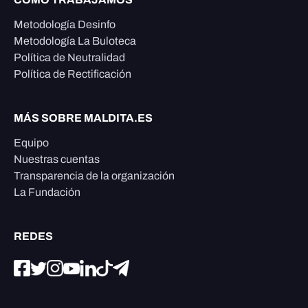
Metodología Desinfo
Metodología La Buloteca
Política de Neutralidad
Política de Rectificación
MÁS SOBRE MALDITA.ES
Equipo
Nuestras cuentas
Transparencia de la organización
La Fundación
REDES