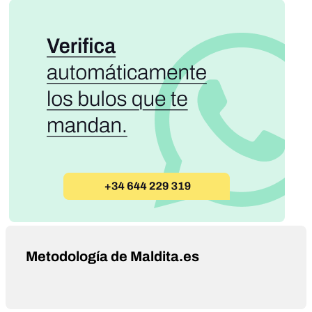
Metodología de Maldita.es