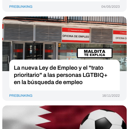
PREBUNKING
04/05/2023
La nueva Ley de Empleo y el "trato
prioritario" a las personas LGTBIQ+
en la búsqueda de empleo
PREBUNKING
16/11/2022