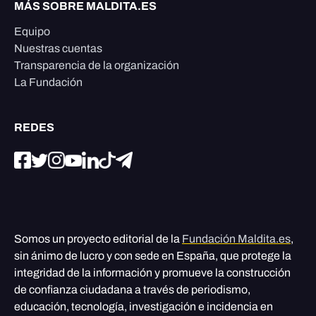
MÁS SOBRE MALDITA.ES
Equipo
Nuestras cuentas
Transparencia de la organización
La Fundación
REDES
Somos un proyecto editorial de la
Fundación Maldita.es
,
sin ánimo de lucro y con sede en España, que protege la
integridad de la información y promueve la construcción
de confianza ciudadana a través de periodismo,
educación, tecnología, investigación e incidencia en