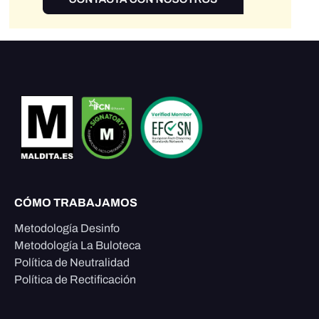
CÓMO TRABAJAMOS
Metodología Desinfo
Metodología La Buloteca
Política de Neutralidad
Política de Rectificación