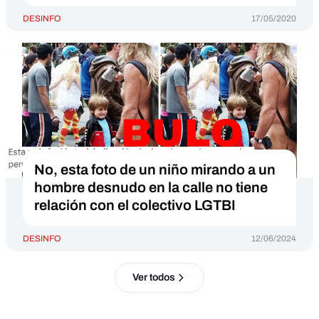
DESINFO
17/05/2020
No, esta foto de un niño mirando a un
hombre desnudo en la calle no tiene
relación con el colectivo LGTBI
DESINFO
12/06/2024
Ver todos