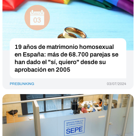
19 años de matrimonio homosexual
en España: más de 68.700 parejas se
han dado el "sí, quiero" desde su
aprobación en 2005
PREBUNKING
03/07/2024