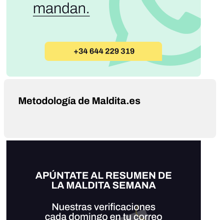
Metodología de Maldita.es