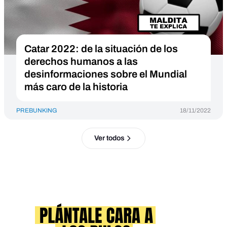
Catar 2022: de la situación de los
derechos humanos a las
desinformaciones sobre el Mundial
más caro de la historia
PREBUNKING
18/11/2022
Ver todos