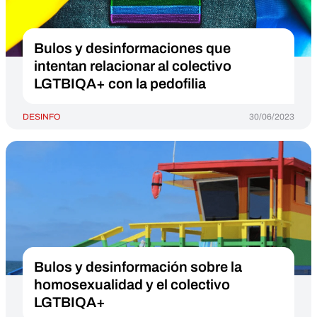
Bulos y desinformaciones que
intentan relacionar al colectivo
LGTBIQA+ con la pedofilia
DESINFO
30/06/2023
Bulos y desinformación sobre la
homosexualidad y el colectivo
LGTBIQA+