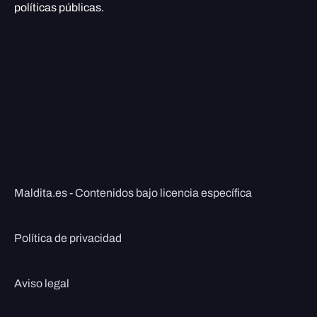
políticas públicas.
Maldita.es - Contenidos bajo licencia específica
Política de privacidad
Aviso legal