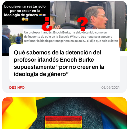
Qué sabemos de la detención del
profesor irlandés Enoch Burke
supuestamente “por no creer en la
ideología de género”
DESINFO
06/09/2024