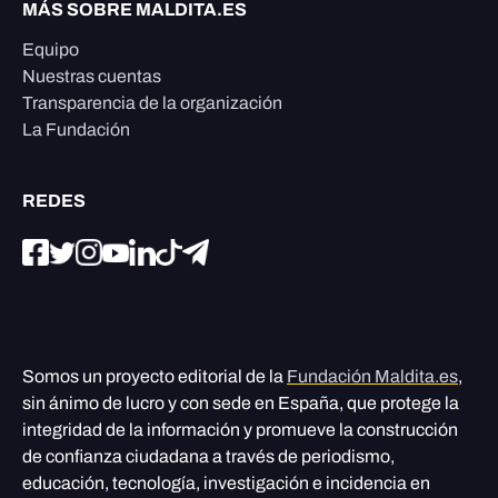
MÁS SOBRE MALDITA.ES
Equipo
Nuestras cuentas
Transparencia de la organización
La Fundación
REDES
Somos un proyecto editorial de la
Fundación Maldita.es
,
sin ánimo de lucro y con sede en España, que protege la
integridad de la información y promueve la construcción
de confianza ciudadana a través de periodismo,
educación, tecnología, investigación e incidencia en