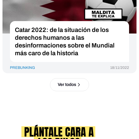
Catar 2022: de la situación de los
derechos humanos a las
desinformaciones sobre el Mundial
más caro de la historia
PREBUNKING
18/11/2022
Ver todos