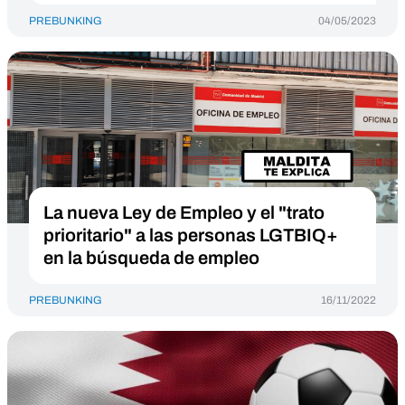
PREBUNKING
04/05/2023
La nueva Ley de Empleo y el "trato
prioritario" a las personas LGTBIQ+
en la búsqueda de empleo
PREBUNKING
16/11/2022