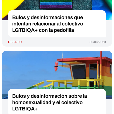
Bulos y desinformaciones que
intentan relacionar al colectivo
LGTBIQA+ con la pedofilia
DESINFO
30/06/2023
Bulos y desinformación sobre la
homosexualidad y el colectivo
LGTBIQA+