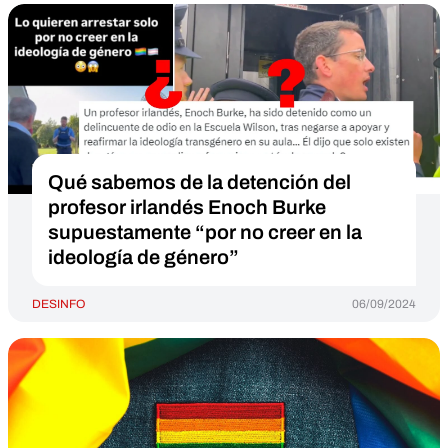
Qué sabemos de la detención del
profesor irlandés Enoch Burke
supuestamente “por no creer en la
ideología de género”
DESINFO
06/09/2024