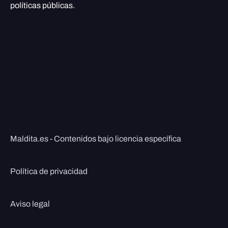
políticas públicas.
Maldita.es - Contenidos bajo licencia específica
Política de privacidad
Aviso legal