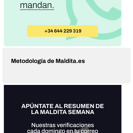
Metodología de Maldita.es