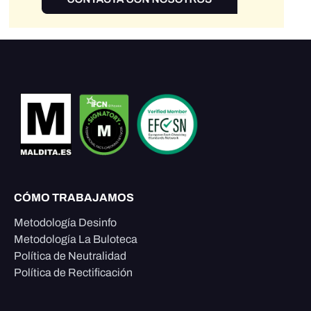
CÓMO TRABAJAMOS
Metodología Desinfo
Metodología La Buloteca
Política de Neutralidad
Política de Rectificación