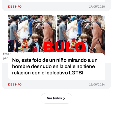
DESINFO
17/05/2020
No, esta foto de un niño mirando a un
hombre desnudo en la calle no tiene
relación con el colectivo LGTBI
DESINFO
12/06/2024
Ver todos