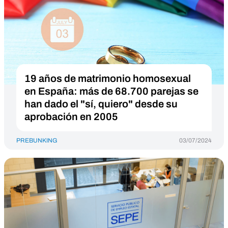
19 años de matrimonio homosexual
en España: más de 68.700 parejas se
han dado el "sí, quiero" desde su
aprobación en 2005
PREBUNKING
03/07/2024