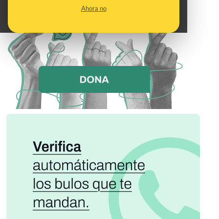
Ahora no