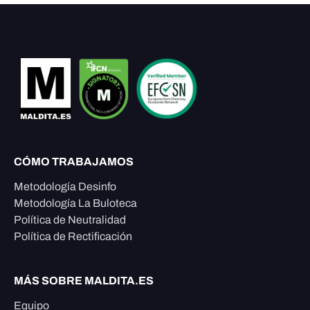
CÓMO TRABAJAMOS
Metodología Desinfo
Metodología La Buloteca
Política de Neutralidad
Política de Rectificación
MÁS SOBRE MALDITA.ES
Equipo