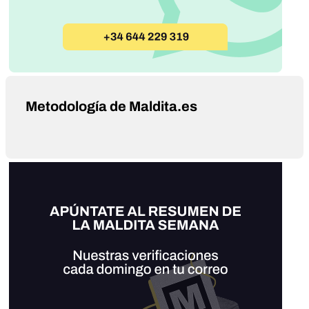
Metodología de Maldita.es