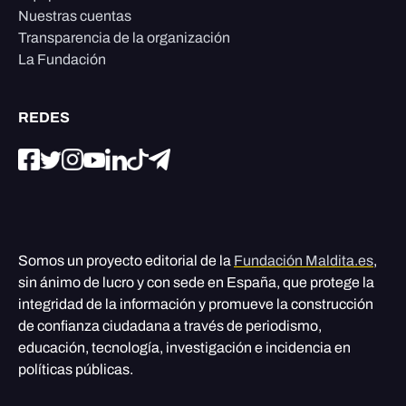
Nuestras cuentas
Transparencia de la organización
La Fundación
REDES
Somos un proyecto editorial de la
Fundación Maldita.es
,
sin ánimo de lucro y con sede en España, que protege la
integridad de la información y promueve la construcción
de confianza ciudadana a través de periodismo,
educación, tecnología, investigación e incidencia en
políticas públicas.