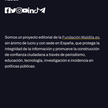
Somos un proyecto editorial de la
Fundación Maldita.es
,
sin ánimo de lucro y con sede en España, que protege la
integridad de la información y promueve la construcción
de confianza ciudadana a través de periodismo,
educación, tecnología, investigación e incidencia en
políticas públicas.