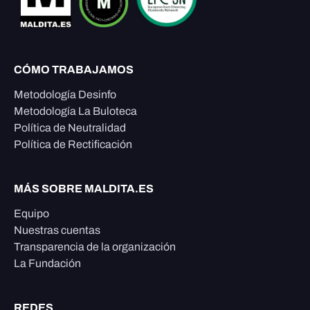
CÓMO TRABAJAMOS
Metodología Desinfo
Metodología La Buloteca
Política de Neutralidad
Política de Rectificación
MÁS SOBRE MALDITA.ES
Equipo
Nuestras cuentas
Transparencia de la organización
La Fundación
REDES