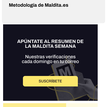
Metodología de Maldita.es