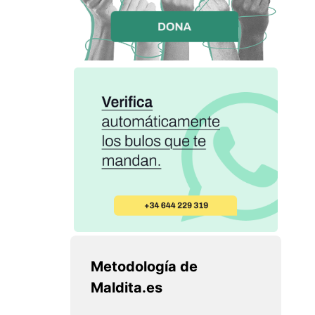
Metodología de
Maldita.es