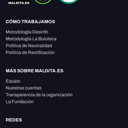
CÓMO TRABAJAMOS
Metodología Desinfo
Metodología La Buloteca
Política de Neutralidad
Política de Rectificación
MÁS SOBRE MALDITA.ES
Equipo
Nuestras cuentas
Transparencia de la organización
La Fundación
REDES