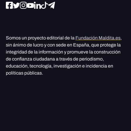
Somos un proyecto editorial de la
Fundación Maldita.es
,
sin ánimo de lucro y con sede en España, que protege la
integridad de la información y promueve la construcción
de confianza ciudadana a través de periodismo,
educación, tecnología, investigación e incidencia en
políticas públicas.