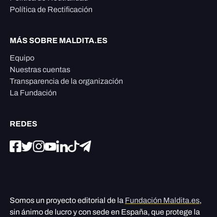
Política de Rectificación
MÁS SOBRE MALDITA.ES
Equipo
Nuestras cuentas
Transparencia de la organización
La Fundación
REDES
Somos un proyecto editorial de la
Fundación Maldita.es
,
sin ánimo de lucro y con sede en España, que protege la