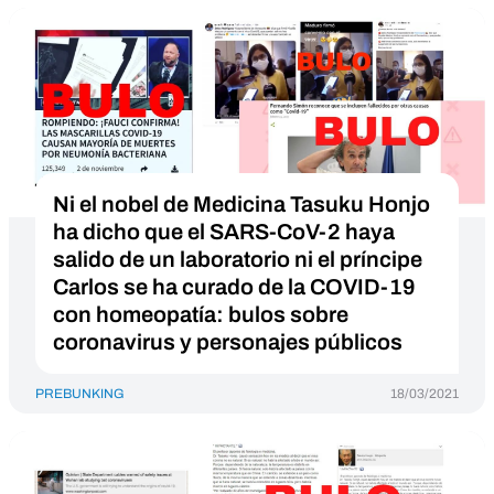
Ni el nobel de Medicina Tasuku Honjo
ha dicho que el SARS-CoV-2 haya
salido de un laboratorio ni el príncipe
Carlos se ha curado de la COVID-19
con homeopatía: bulos sobre
coronavirus y personajes públicos
PREBUNKING
18/03/2021