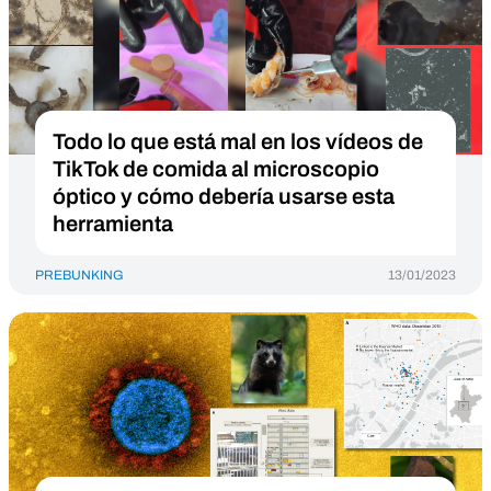
Todo lo que está mal en los vídeos de
TikTok de comida al microscopio
óptico y cómo debería usarse esta
herramienta
PREBUNKING
13/01/2023