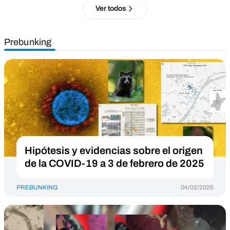
Ver todos
Prebunking
Hipótesis y evidencias sobre el origen
de la COVID-19 a 3 de febrero de 2025
PREBUNKING
04/02/2025