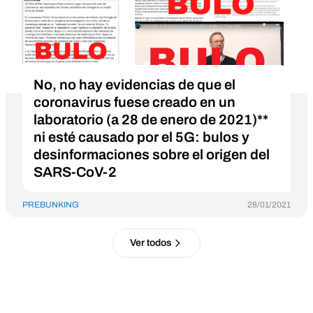
No, no hay evidencias de que el
coronavirus fuese creado en un
laboratorio (a 28 de enero de 2021)**
ni esté causado por el 5G: bulos y
desinformaciones sobre el origen del
SARS-CoV-2
PREBUNKING
28/01/2021
Ver todos