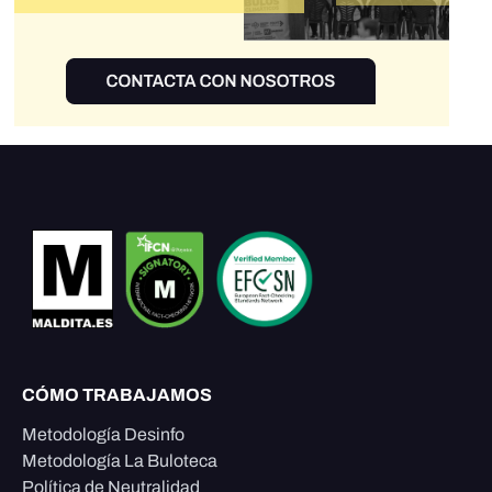
CÓMO TRABAJAMOS
Metodología Desinfo
Metodología La Buloteca
Política de Neutralidad