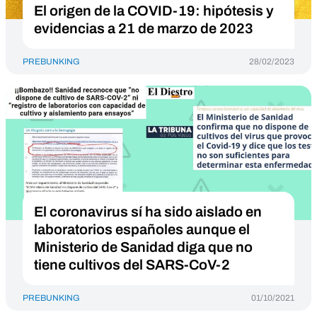
El origen de la COVID-19: hipótesis y
evidencias a 21 de marzo de 2023
PREBUNKING
28/02/2023
El coronavirus sí ha sido aislado en
laboratorios españoles aunque el
Ministerio de Sanidad diga que no
tiene cultivos del SARS-CoV-2
PREBUNKING
01/10/2021