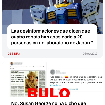
Las desinformaciones que dicen que
cuatro robots han asesinado a 29
personas en un laboratorio de Japón *
DESINFO
03/01/2019
No, Susan George no ha dicho que