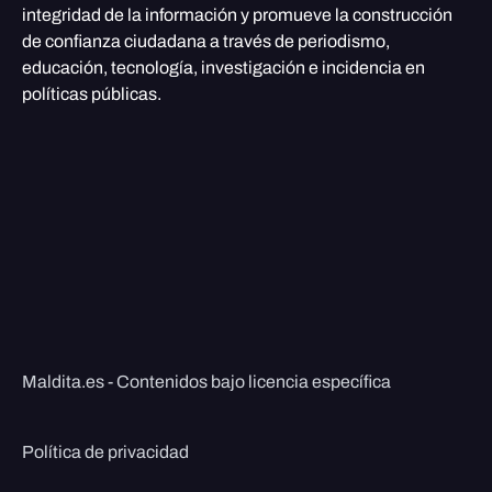
integridad de la información y promueve la construcción
de confianza ciudadana a través de periodismo,
educación, tecnología, investigación e incidencia en
políticas públicas.
Maldita.es - Contenidos bajo licencia específica
Política de privacidad