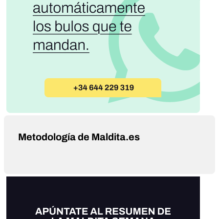
Metodología de Maldita.es