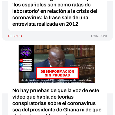
'los españoles son como ratas de
laboratorio' en relación a la crisis del
coronavirus: la frase sale de una
entrevista realizada en 2012
DESINFO
17/07/2020
No hay pruebas de que la voz de este
vídeo que habla de teorías
conspiratorias sobre el coronavirus
sea del presidente de Ghana ni de que