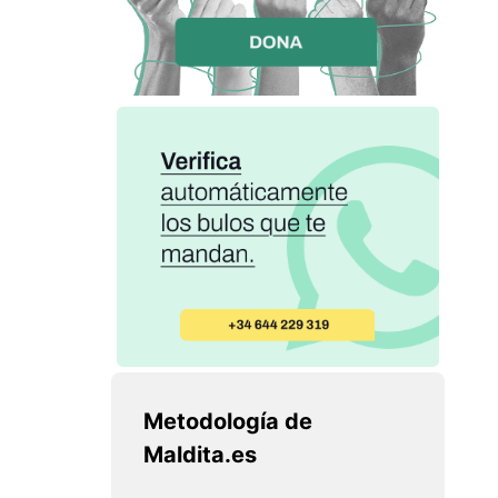
Metodología de
Maldita.es