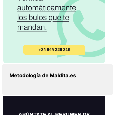
Metodología de Maldita.es