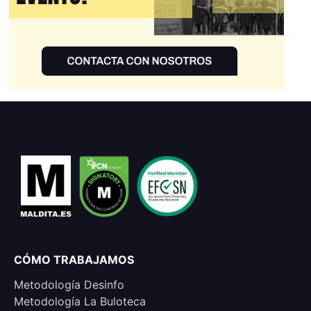
CÓMO TRABAJAMOS
Metodología Desinfo
Metodología La Buloteca