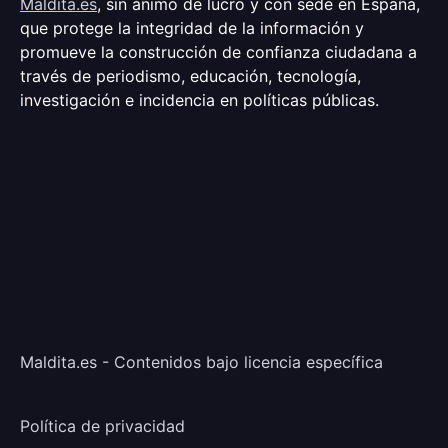
Maldita.es
, sin ánimo de lucro y con sede en España,
que protege la integridad de la información y
promueve la construcción de confianza ciudadana a
través de periodismo, educación, tecnología,
investigación e incidencia en políticas públicas.
Maldita.es - Contenidos bajo licencia específica
Política de privacidad