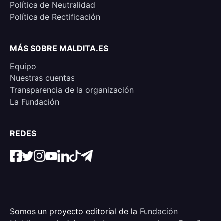
Política de Neutralidad
Política de Rectificación
MÁS SOBRE MALDITA.ES
Equipo
Nuestras cuentas
Transparencia de la organización
La Fundación
REDES
Somos un proyecto editorial de la
Fundación