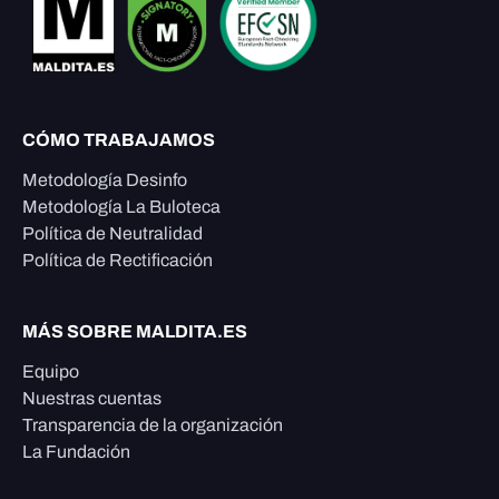
CÓMO TRABAJAMOS
Metodología Desinfo
Metodología La Buloteca
Política de Neutralidad
Política de Rectificación
MÁS SOBRE MALDITA.ES
Equipo
Nuestras cuentas
Transparencia de la organización
La Fundación