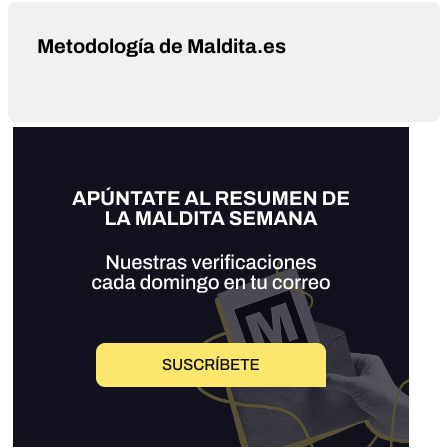
Metodología de Maldita.es