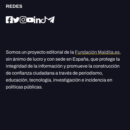
REDES
Somos un proyecto editorial de la
Fundación Maldita.es
,
sin ánimo de lucro y con sede en España, que protege la
integridad de la información y promueve la construcción
de confianza ciudadana a través de periodismo,
educación, tecnología, investigación e incidencia en
políticas públicas.