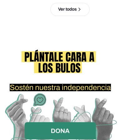
Ver todos