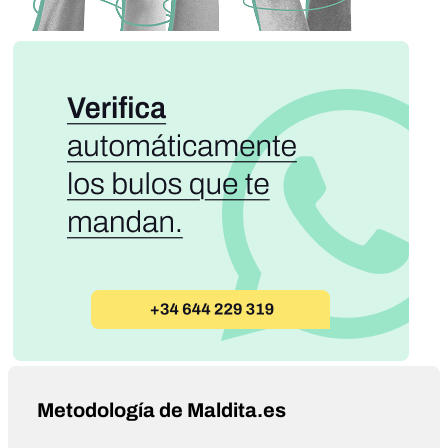
Metodología de Maldita.es