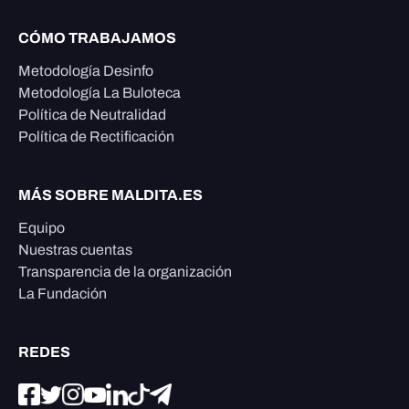
CÓMO TRABAJAMOS
Metodología Desinfo
Metodología La Buloteca
Política de Neutralidad
Política de Rectificación
MÁS SOBRE MALDITA.ES
Equipo
Nuestras cuentas
Transparencia de la organización
La Fundación
REDES