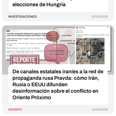
elecciones de Hungría
INVESTIGACIONES
10/04/2026
De canales estatales iraníes a la red de
propaganda rusa Pravda: cómo Irán,
Rusia o EEUU difunden
desinformación sobre el conflicto en
Oriente Próximo
DESINFO
11/03/2026