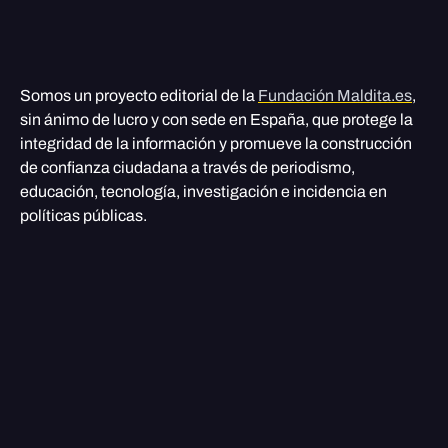
Somos un proyecto editorial de la
Fundación Maldita.es
,
sin ánimo de lucro y con sede en España, que protege la
integridad de la información y promueve la construcción
de confianza ciudadana a través de periodismo,
educación, tecnología, investigación e incidencia en
políticas públicas.