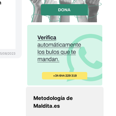
n
5/08/2023
Metodología de
Maldita.es