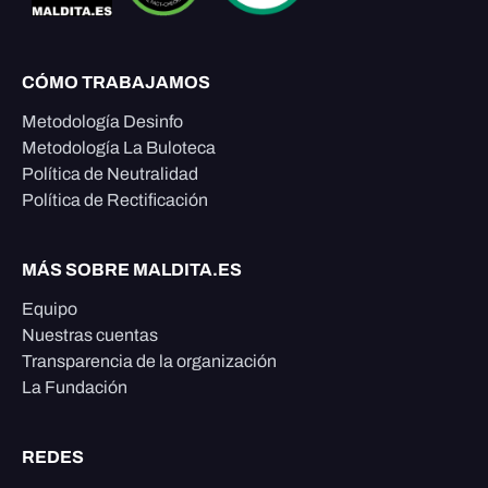
CÓMO TRABAJAMOS
Metodología Desinfo
Metodología La Buloteca
Política de Neutralidad
Política de Rectificación
MÁS SOBRE MALDITA.ES
Equipo
Nuestras cuentas
Transparencia de la organización
La Fundación
REDES