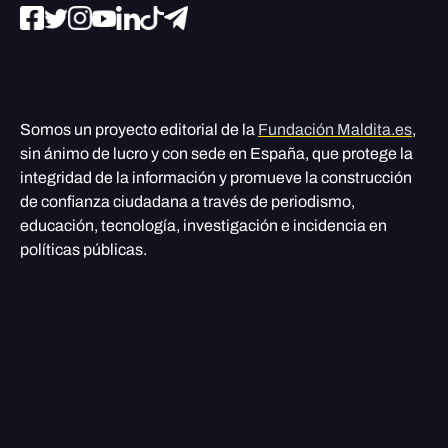
Somos un proyecto editorial de la
Fundación Maldita.es
,
sin ánimo de lucro y con sede en España, que protege la
integridad de la información y promueve la construcción
de confianza ciudadana a través de periodismo,
educación, tecnología, investigación e incidencia en
políticas públicas.