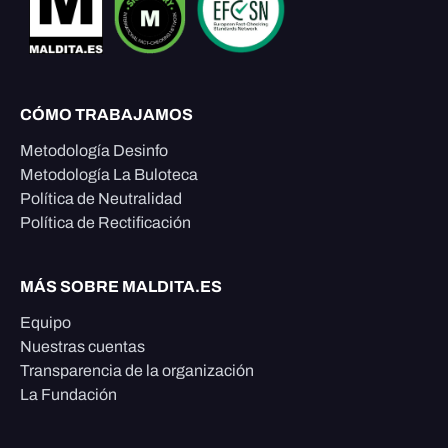
CÓMO TRABAJAMOS
Metodología Desinfo
Metodología La Buloteca
Política de Neutralidad
Política de Rectificación
MÁS SOBRE MALDITA.ES
Equipo
Nuestras cuentas
Transparencia de la organización
La Fundación