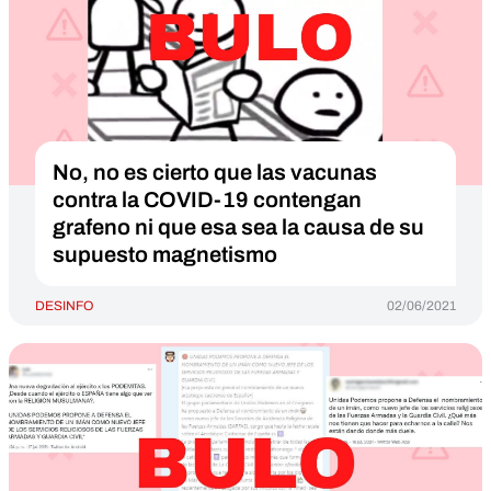
No, no es cierto que las vacunas
contra la COVID-19 contengan
grafeno ni que esa sea la causa de su
supuesto magnetismo
DESINFO
02/06/2021