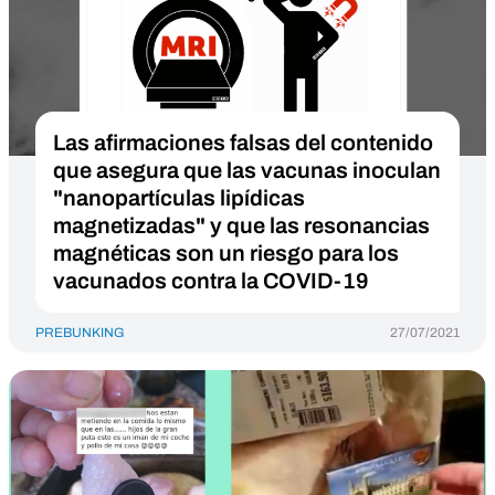
Las afirmaciones falsas del contenido
que asegura que las vacunas inoculan
"nanopartículas lipídicas
magnetizadas" y que las resonancias
magnéticas son un riesgo para los
vacunados contra la COVID-19
PREBUNKING
27/07/2021