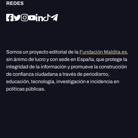
REDES
Somos un proyecto editorial de la
Fundación Maldita.es
,
sin ánimo de lucro y con sede en España, que protege la
integridad de la información y promueve la construcción
de confianza ciudadana a través de periodismo,
educación, tecnología, investigación e incidencia en
políticas públicas.