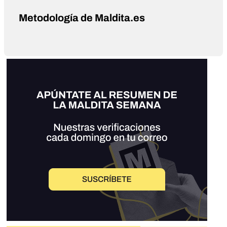
Metodología de Maldita.es