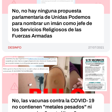
No, no hay ninguna propuesta
parlamentaria de Unidas Podemos
para nombrar un imán como jefe de
los Servicios Religiosos de las
Fuerzas Armadas
DESINFO
27/07/2021
No, las vacunas contra la COVID-19
no contienen "metales pesados" ni