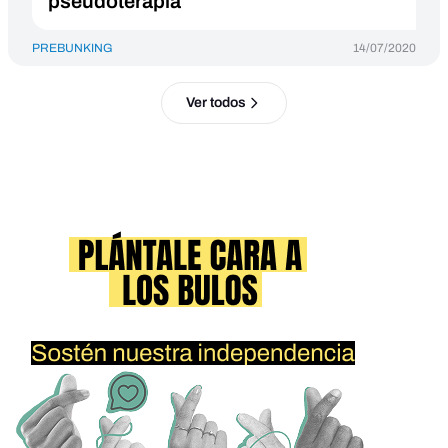
pseudoterapia
PREBUNKING
14/07/2020
Ver todos