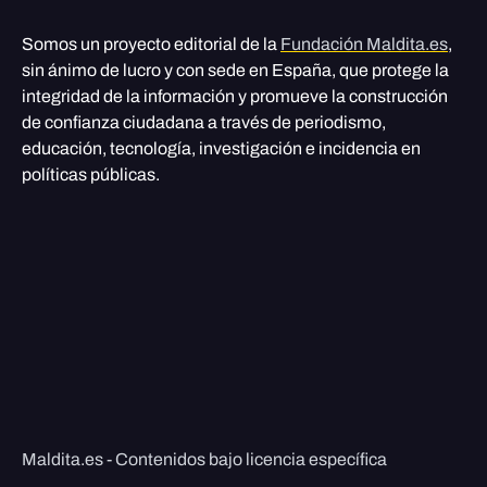
Somos un proyecto editorial de la
Fundación Maldita.es
,
sin ánimo de lucro y con sede en España, que protege la
integridad de la información y promueve la construcción
de confianza ciudadana a través de periodismo,
educación, tecnología, investigación e incidencia en
políticas públicas.
Maldita.es - Contenidos bajo licencia específica