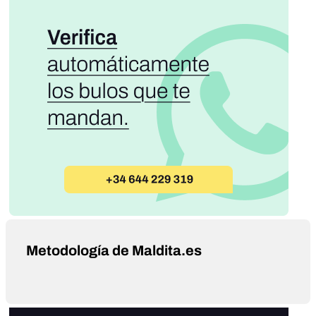
Metodología de Maldita.es