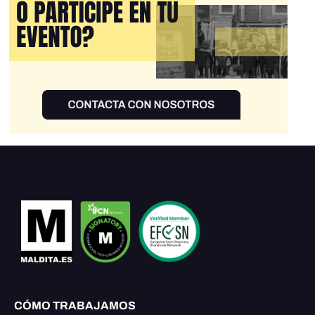
CÓMO TRABAJAMOS