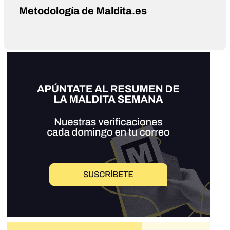
Metodología de Maldita.es