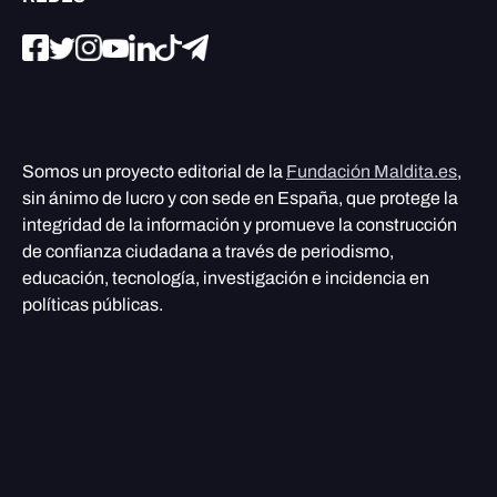
Somos un proyecto editorial de la
Fundación Maldita.es
,
sin ánimo de lucro y con sede en España, que protege la
integridad de la información y promueve la construcción
de confianza ciudadana a través de periodismo,
educación, tecnología, investigación e incidencia en
políticas públicas.