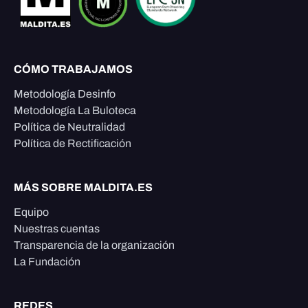
CÓMO TRABAJAMOS
Metodología Desinfo
Metodología La Buloteca
Política de Neutralidad
Política de Rectificación
MÁS SOBRE MALDITA.ES
Equipo
Nuestras cuentas
Transparencia de la organización
La Fundación
REDES