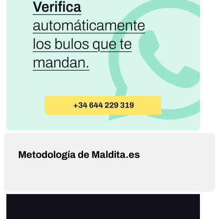
Metodología de Maldita.es