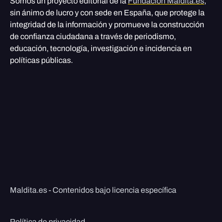
Somos un proyecto editorial de la
Fundación Maldita.es
,
sin ánimo de lucro y con sede en España, que protege la
integridad de la información y promueve la construcción
de confianza ciudadana a través de periodismo,
educación, tecnología, investigación e incidencia en
políticas públicas.
Maldita.es - Contenidos bajo licencia específica
Política de privacidad