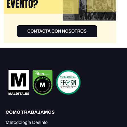
CÓMO TRABAJAMOS
Metodología Desinfo