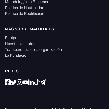
Metodología La Buloteca
Política de Neutralidad
Política de Rectificación
MÁS SOBRE MALDITA.ES
Equipo
Nuestras cuentas
Transparencia de la organización
La Fundación
REDES