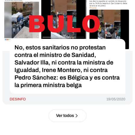
No, estos sanitarios no protestan
contra el ministro de Sanidad,
Salvador Illa, ni contra la ministra de
Igualdad, Irene Montero, ni contra
Pedro Sánchez: es Bélgica y es contra
la primera ministra belga
DESINFO
19/05/2020
Ver todos