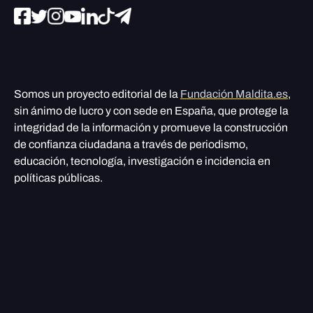
Somos un proyecto editorial de la
Fundación Maldita.es
,
sin ánimo de lucro y con sede en España, que protege la
integridad de la información y promueve la construcción
de confianza ciudadana a través de periodismo,
educación, tecnología, investigación e incidencia en
políticas públicas.