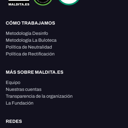
CÓMO TRABAJAMOS
Metodología Desinfo
Metodología La Buloteca
Política de Neutralidad
Política de Rectificación
MÁS SOBRE MALDITA.ES
Equipo
Nuestras cuentas
Transparencia de la organización
La Fundación
REDES