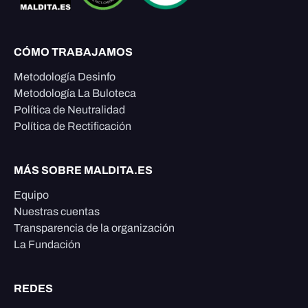
CÓMO TRABAJAMOS
Metodología Desinfo
Metodología La Buloteca
Política de Neutralidad
Política de Rectificación
MÁS SOBRE MALDITA.ES
Equipo
Nuestras cuentas
Transparencia de la organización
La Fundación
REDES