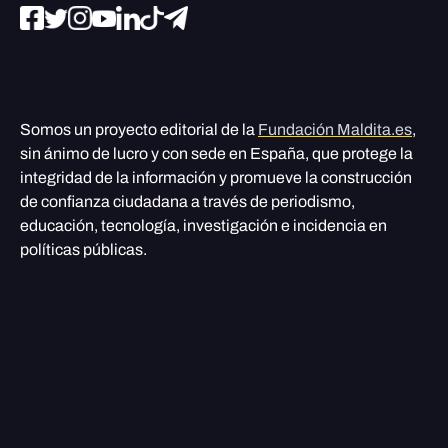
Somos un proyecto editorial de la
Fundación Maldita.es
,
sin ánimo de lucro y con sede en España, que protege la
integridad de la información y promueve la construcción
de confianza ciudadana a través de periodismo,
educación, tecnología, investigación e incidencia en
políticas públicas.