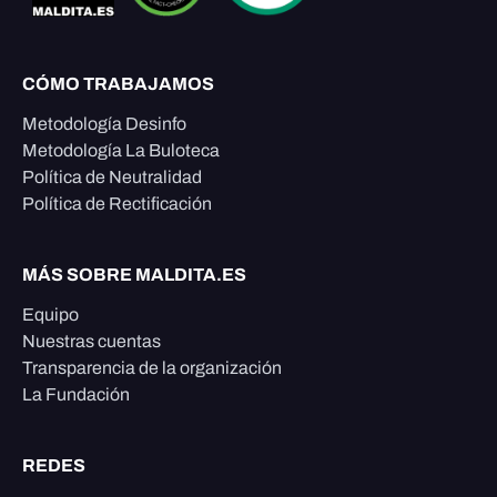
CÓMO TRABAJAMOS
Metodología Desinfo
Metodología La Buloteca
Política de Neutralidad
Política de Rectificación
MÁS SOBRE MALDITA.ES
Equipo
Nuestras cuentas
Transparencia de la organización
La Fundación
REDES