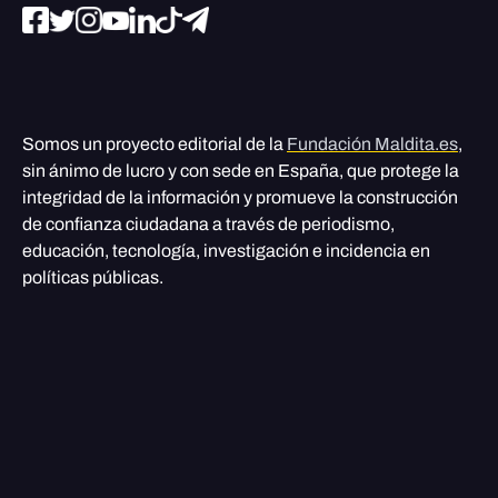
Somos un proyecto editorial de la
Fundación Maldita.es
,
sin ánimo de lucro y con sede en España, que protege la
integridad de la información y promueve la construcción
de confianza ciudadana a través de periodismo,
educación, tecnología, investigación e incidencia en
políticas públicas.