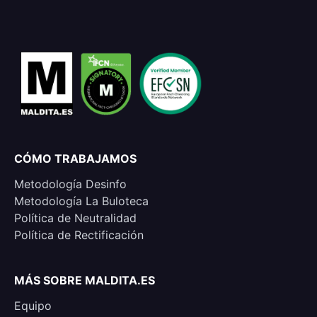
CÓMO TRABAJAMOS
Metodología Desinfo
Metodología La Buloteca
Política de Neutralidad
Política de Rectificación
MÁS SOBRE MALDITA.ES
Equipo