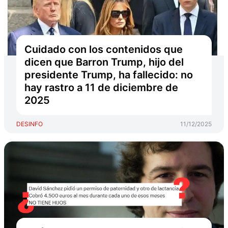
Cuidado con los contenidos que
dicen que Barron Trump, hijo del
presidente Trump, ha fallecido: no
hay rastro a 11 de diciembre de
2025
DESINFO
11/12/2025