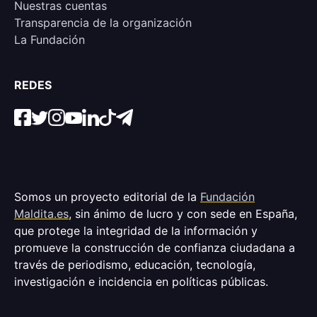
Nuestras cuentas
Transparencia de la organización
La Fundación
REDES
Somos un proyecto editorial de la
Fundación
Maldita.es
, sin ánimo de lucro y con sede en España,
que protege la integridad de la información y
promueve la construcción de confianza ciudadana a
través de periodismo, educación, tecnología,
investigación e incidencia en políticas públicas.