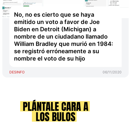
No, no es cierto que se haya
emitido un voto a favor de Joe
Biden en Detroit (Michigan) a
nombre de un ciudadano llamado
William Bradley que murió en 1984:
se registró erróneamente a su
nombre el voto de su hijo
DESINFO
06/11/2020