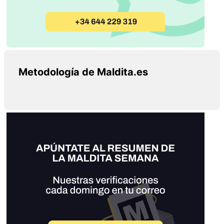
Metodología de Maldita.es