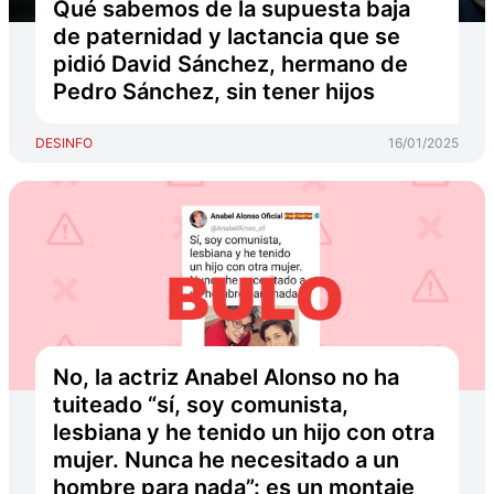
Qué sabemos de la supuesta baja
de paternidad y lactancia que se
pidió David Sánchez, hermano de
Pedro Sánchez, sin tener hijos
DESINFO
16/01/2025
No, la actriz Anabel Alonso no ha
tuiteado “sí, soy comunista,
lesbiana y he tenido un hijo con otra
mujer. Nunca he necesitado a un
hombre para nada”: es un montaje