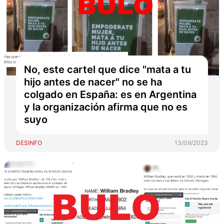
No, este cartel que dice "mata a tu
hijo antes de nacer" no se ha
colgado en España: es en Argentina
y la organización afirma que no es
suyo
DESINFO
13/09/2023