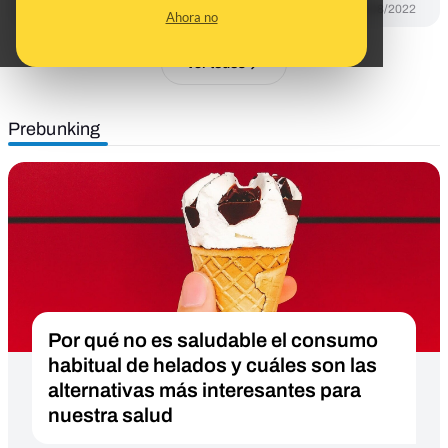
DESINFO
02/08/2022
Ahora no
Ver todos
Prebunking
Por qué no es saludable el consumo
habitual de helados y cuáles son las
alternativas más interesantes para
nuestra salud