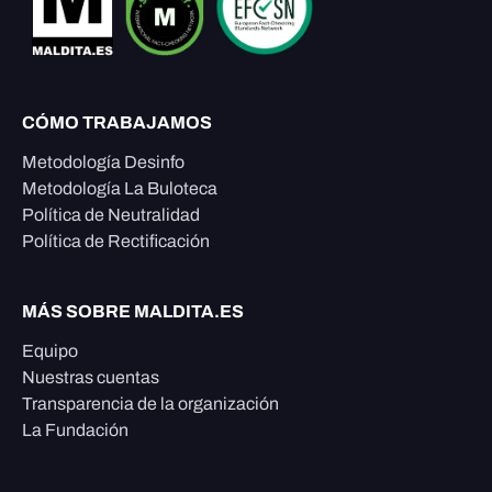
CÓMO TRABAJAMOS
Metodología Desinfo
Metodología La Buloteca
Política de Neutralidad
Política de Rectificación
MÁS SOBRE MALDITA.ES
Equipo
Nuestras cuentas
Transparencia de la organización
La Fundación