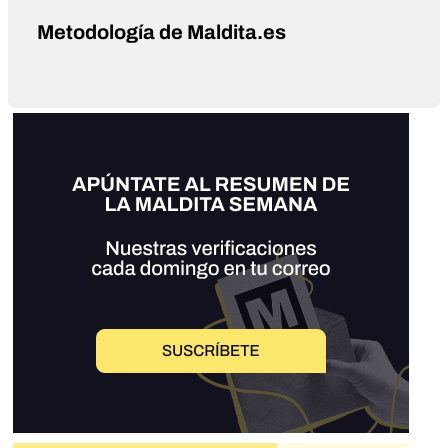
Metodología de Maldita.es