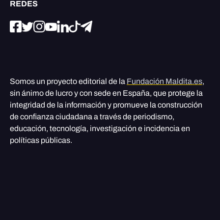
REDES
Somos un proyecto editorial de la
Fundación Maldita.es
,
sin ánimo de lucro y con sede en España, que protege la
integridad de la información y promueve la construcción
de confianza ciudadana a través de periodismo,
educación, tecnología, investigación e incidencia en
políticas públicas.