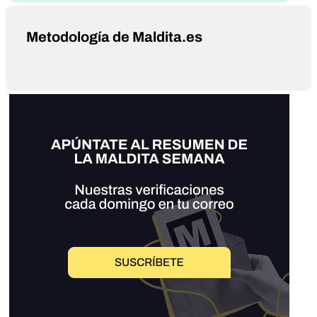
Metodología de Maldita.es