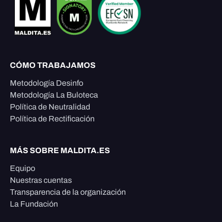
CÓMO TRABAJAMOS
Metodología Desinfo
Metodología La Buloteca
Política de Neutralidad
Política de Rectificación
MÁS SOBRE MALDITA.ES
Equipo
Nuestras cuentas
Transparencia de la organización
La Fundación