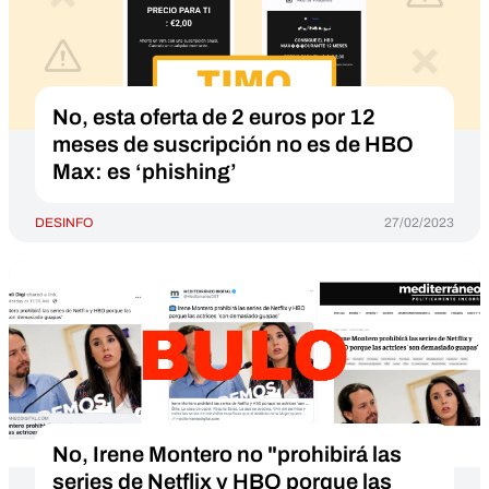
No, esta oferta de 2 euros por 12
meses de suscripción no es de HBO
Max: es ‘phishing’
DESINFO
27/02/2023
No, Irene Montero no "prohibirá las
series de Netflix y HBO porque las