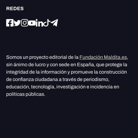
REDES
Somos un proyecto editorial de la
Fundación Maldita.es
,
sin ánimo de lucro y con sede en España, que protege la
integridad de la información y promueve la construcción
de confianza ciudadana a través de periodismo,
educación, tecnología, investigación e incidencia en
políticas públicas.