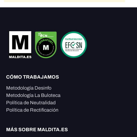
CÓMO TRABAJAMOS
Metodología Desinfo
Metodología La Buloteca
Política de Neutralidad
Política de Rectificación
MÁS SOBRE MALDITA.ES