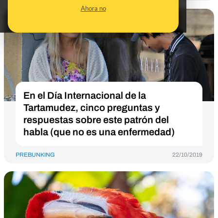
Ahora no
En el Día Internacional de la
Tartamudez, cinco preguntas y
respuestas sobre este patrón del
habla (que no es una enfermedad)
PREBUNKING
22/10/2019