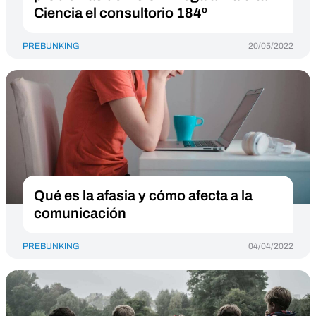
Ciencia el consultorio 184º
PREBUNKING
20/05/2022
Qué es la afasia y cómo afecta a la
comunicación
PREBUNKING
04/04/2022