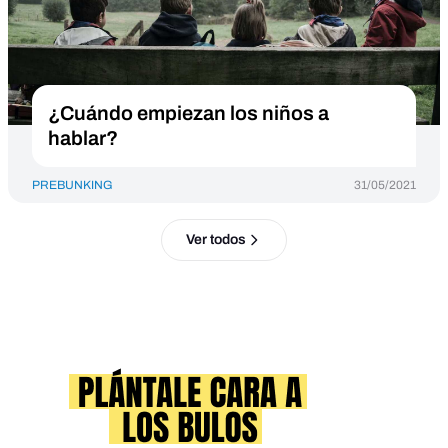
¿Cuándo empiezan los niños a
hablar?
PREBUNKING
31/05/2021
Ver todos