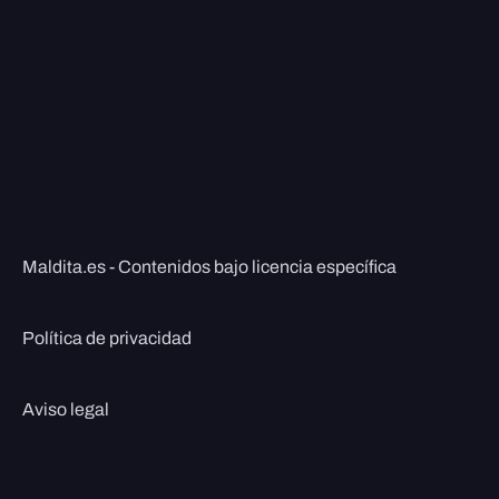
Maldita.es - Contenidos bajo licencia específica
Política de privacidad
Aviso legal