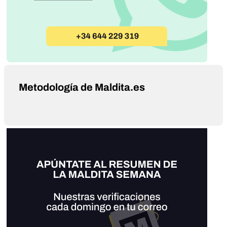
Metodología de Maldita.es