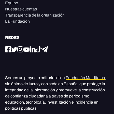
Equipo
Nuestras cuentas
Transparencia de la organización
La Fundación
REDES
Somos un proyecto editorial de la
Fundación Maldita.es
,
sin ánimo de lucro y con sede en España, que protege la
integridad de la información y promueve la construcción
de confianza ciudadana a través de periodismo,
educación, tecnología, investigación e incidencia en
políticas públicas.