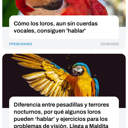
Cómo los loros, aun sin cuerdas
vocales, consiguen 'hablar'
PREBUNKING
23/05/2022
Diferencia entre pesadillas y terrores
nocturnos, por qué algunos loros
pueden ‘hablar’ y ejercicios para los
problemas de visión. Llega a Maldita