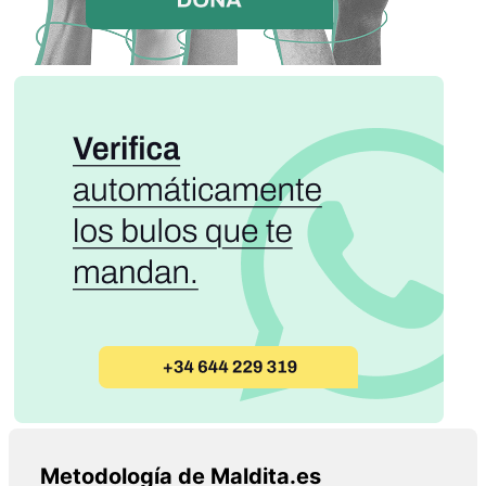
Metodología de Maldita.es