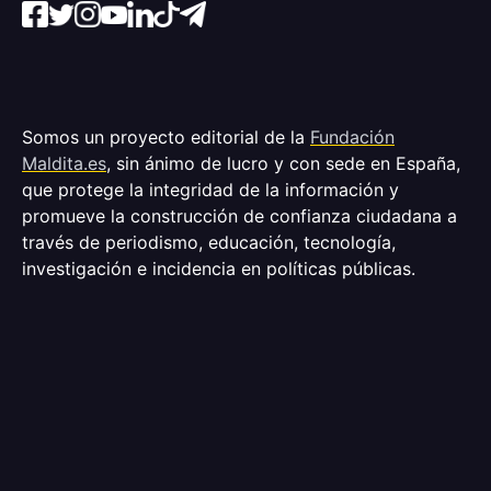
Somos un proyecto editorial de la
Fundación
Maldita.es
, sin ánimo de lucro y con sede en España,
que protege la integridad de la información y
promueve la construcción de confianza ciudadana a
través de periodismo, educación, tecnología,
investigación e incidencia en políticas públicas.