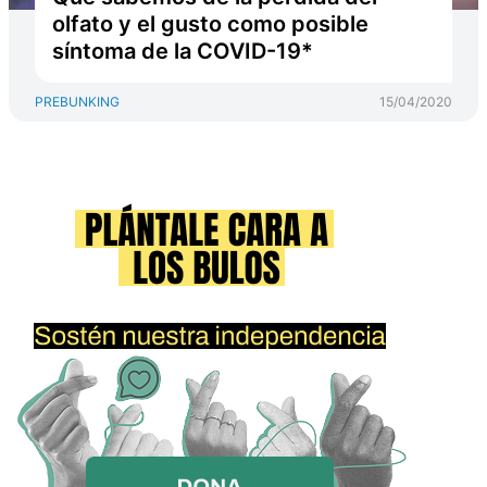
olfato y el gusto como posible
síntoma de la COVID-19*
PREBUNKING
15/04/2020