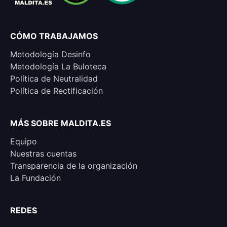
CÓMO TRABAJAMOS
Metodología Desinfo
Metodología La Buloteca
Política de Neutralidad
Política de Rectificación
MÁS SOBRE MALDITA.ES
Equipo
Nuestras cuentas
Transparencia de la organización
La Fundación
REDES