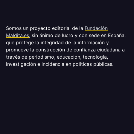
Somos un proyecto editorial de la
Fundación
Maldita.es
, sin ánimo de lucro y con sede en España,
que protege la integridad de la información y
promueve la construcción de confianza ciudadana a
través de periodismo, educación, tecnología,
investigación e incidencia en políticas públicas.