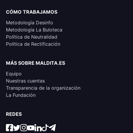
CÓMO TRABAJAMOS
Metodología Desinfo
Metodología La Buloteca
Política de Neutralidad
Política de Rectificación
MÁS SOBRE MALDITA.ES
Equipo
Nuestras cuentas
Transparencia de la organización
La Fundación
REDES