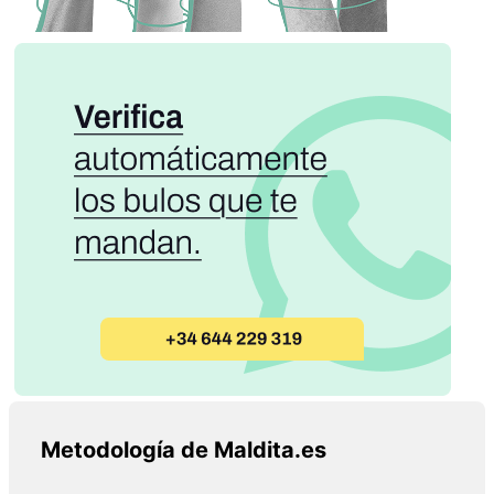
Metodología de Maldita.es