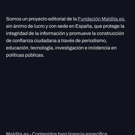
Somos un proyecto editorial de la
Fundación Maldita.es
,
sin ánimo de lucro y con sede en España, que protege la
integridad de la información y promueve la construcción
de confianza ciudadana a través de periodismo,
educación, tecnología, investigación e incidencia en
políticas públicas.
Maldita.es - Contenidos bajo licencia específica