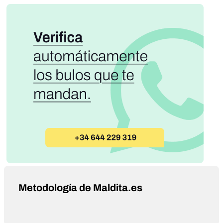
Metodología de Maldita.es