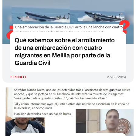
Qué sabemos sobre el arrollamiento
de una embarcación con cuatro
migrantes en Melilla por parte de la
Guardia Civil
DESINFO
27/08/2024