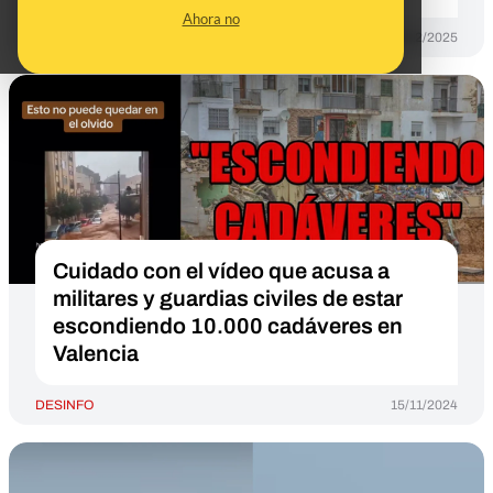
Ahora no
DESINFO
18/12/2025
Cuidado con el vídeo que acusa a
militares y guardias civiles de estar
escondiendo 10.000 cadáveres en
Valencia
DESINFO
15/11/2024