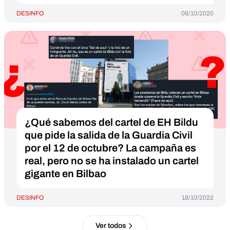
DESINFO
06/10/2020
¿Qué sabemos del cartel de EH Bildu
que pide la salida de la Guardia Civil
por el 12 de octubre? La campaña es
real, pero no se ha instalado un cartel
gigante en Bilbao
DESINFO
18/10/2022
Ver todos