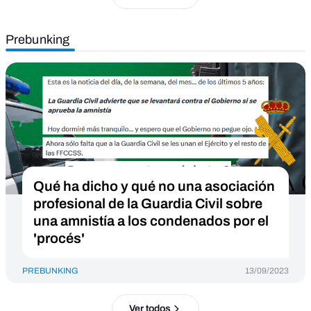
Prebunking
Qué ha dicho y qué no una asociación
profesional de la Guardia Civil sobre
una amnistía a los condenados por el
'procés'
PREBUNKING
13/09/2023
Ver todos