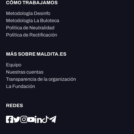
CÓMO TRABAJAMOS
Metodología Desinfo
Metodología La Buloteca
Política de Neutralidad
Política de Rectificación
MÁS SOBRE MALDITA.ES
Equipo
Nuestras cuentas
Transparencia de la organización
La Fundación
REDES