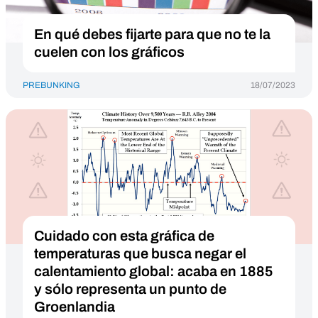
En qué debes fijarte para que no te la
cuelen con los gráficos
PREBUNKING
18/07/2023
Cuidado con esta gráfica de
temperaturas que busca negar el
calentamiento global: acaba en 1885
y sólo representa un punto de
Groenlandia