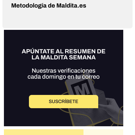
Metodología de Maldita.es