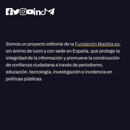
Somos un proyecto editorial de la
Fundación Maldita.es
,
sin ánimo de lucro y con sede en España, que protege la
integridad de la información y promueve la construcción
de confianza ciudadana a través de periodismo,
educación, tecnología, investigación e incidencia en
políticas públicas.