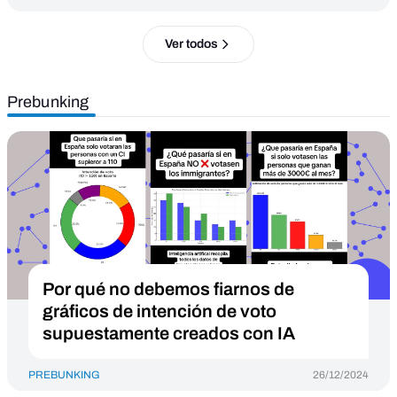
Ver todos
Prebunking
Por qué no debemos fiarnos de
gráficos de intención de voto
supuestamente creados con IA
PREBUNKING
26/12/2024