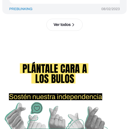
PREBUNKING
08/02/2023
Ver todos