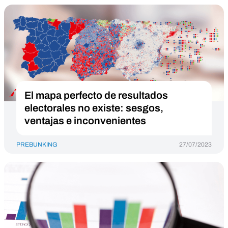
El mapa perfecto de resultados
electorales no existe: sesgos,
ventajas e inconvenientes
PREBUNKING
27/07/2023