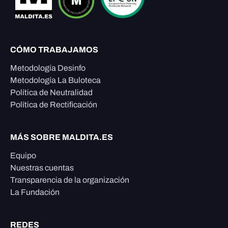
CÓMO TRABAJAMOS
Metodología Desinfo
Metodología La Buloteca
Política de Neutralidad
Política de Rectificación
MÁS SOBRE MALDITA.ES
Equipo
Nuestras cuentas
Transparencia de la organización
La Fundación
REDES