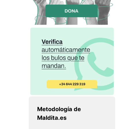
Metodología de
Maldita.es