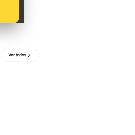
Ver todos