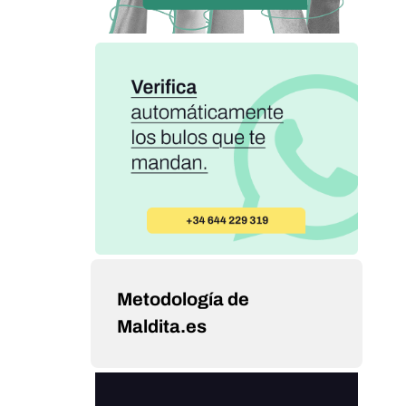
Metodología de
Maldita.es