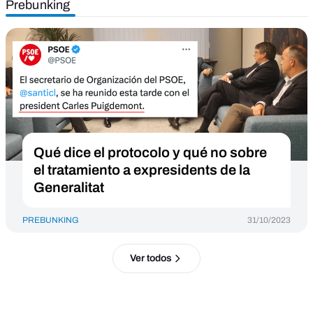
Prebunking
Qué dice el protocolo y qué no sobre
el tratamiento a expresidents de la
Generalitat
PREBUNKING
31/10/2023
Ver todos