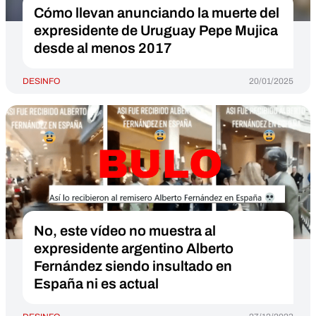
Cómo llevan anunciando la muerte del
expresidente de Uruguay Pepe Mujica
desde al menos 2017
DESINFO
20/01/2025
No, este vídeo no muestra al
expresidente argentino Alberto
Fernández siendo insultado en
España ni es actual