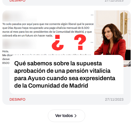
DESINFO
27/12/2023
Qué sabemos sobre la supuesta
aprobación de una pensión vitalicia
para Ayuso cuando sea expresidenta
de la Comunidad de Madrid
DESINFO
27/11/2023
Ver todos