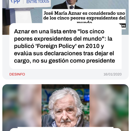
Aznar en una lista entre "los cinco
peores expresidentes del mundo": la
publicó 'Foreign Policy' en 2010 y
evalúa sus declaraciones tras dejar el
cargo, no su gestión como presidente
DESINFO
16/01/2020