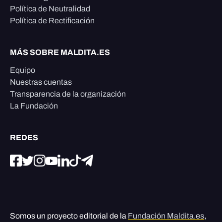
Política de Neutralidad
Política de Rectificación
MÁS SOBRE MALDITA.ES
Equipo
Nuestras cuentas
Transparencia de la organización
La Fundación
REDES
Somos un proyecto editorial de la
Fundación Maldita.es
,