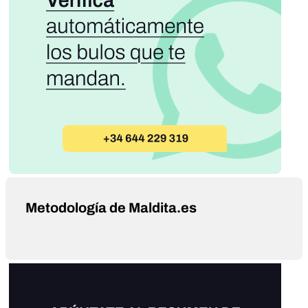
Metodología de Maldita.es