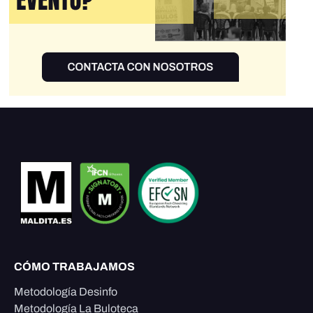
CÓMO TRABAJAMOS
Metodología Desinfo
Metodología La Buloteca