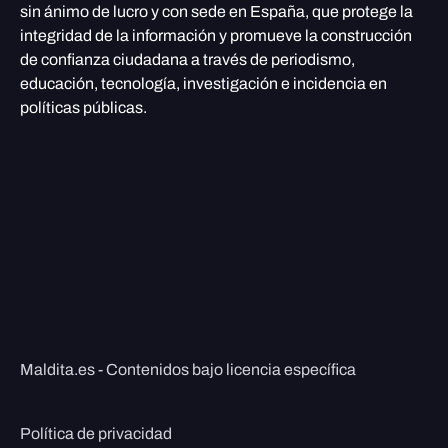
sin ánimo de lucro y con sede en España, que protege la
integridad de la información y promueve la construcción
de confianza ciudadana a través de periodismo,
educación, tecnología, investigación e incidencia en
políticas públicas.
Maldita.es - Contenidos bajo licencia específica
Política de privacidad