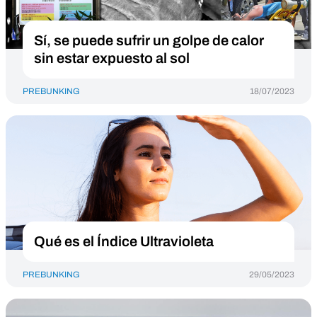
Sí, se puede sufrir un golpe de calor
sin estar expuesto al sol
PREBUNKING
18/07/2023
Qué es el Índice Ultravioleta
PREBUNKING
29/05/2023