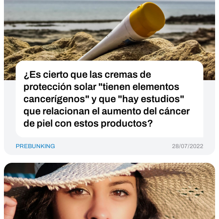
¿Es cierto que las cremas de
protección solar "tienen elementos
cancerígenos" y que "hay estudios"
que relacionan el aumento del cáncer
de piel con estos productos?
PREBUNKING
28/07/2022