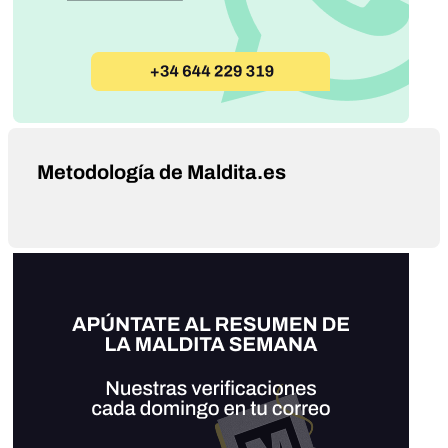
Metodología de Maldita.es