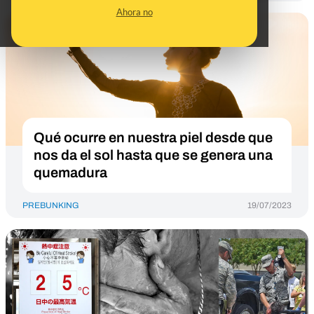
Ahora no
Qué ocurre en nuestra piel desde que
nos da el sol hasta que se genera una
quemadura
PREBUNKING
19/07/2023