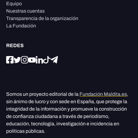
Equipo
Nuestras cuentas
Transparencia de la organización
La Fundación
REDES
Somos un proyecto editorial de la
Fundación Maldita.es
,
sin ánimo de lucro y con sede en España, que protege la
integridad de la información y promueve la construcción
de confianza ciudadana a través de periodismo,
educación, tecnología, investigación e incidencia en
políticas públicas.