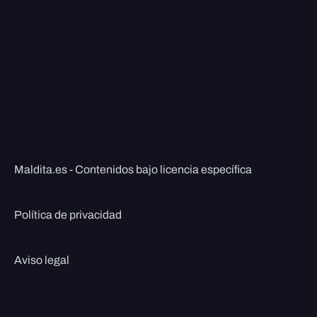
Maldita.es - Contenidos bajo licencia específica
Política de privacidad
Aviso legal