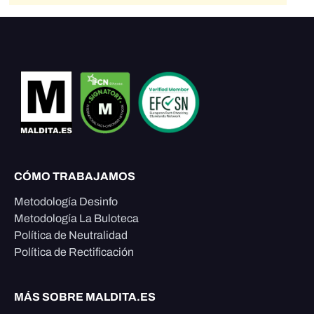
CÓMO TRABAJAMOS
Metodología Desinfo
Metodología La Buloteca
Política de Neutralidad
Política de Rectificación
MÁS SOBRE MALDITA.ES