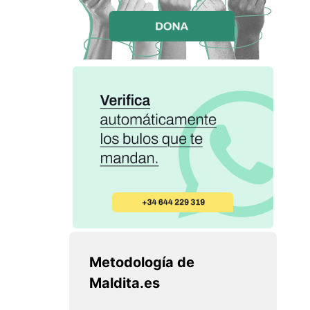
Metodología de
Maldita.es