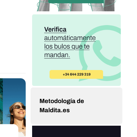
Metodología de
Maldita.es