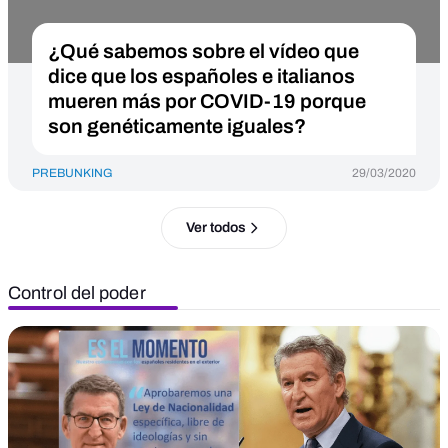
¿Qué sabemos sobre el vídeo que
dice que los españoles e italianos
mueren más por COVID-19 porque
son genéticamente iguales?
PREBUNKING
29/03/2020
Ver todos
Control del poder