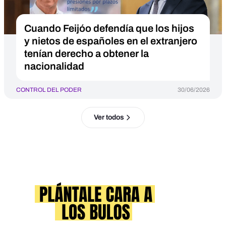
Cuando Feijóo defendía que los hijos
y nietos de españoles en el extranjero
tenían derecho a obtener la
nacionalidad
CONTROL DEL PODER
30/06/2026
Ver todos