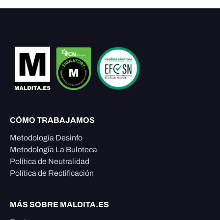
CÓMO TRABAJAMOS
Metodología Desinfo
Metodología La Buloteca
Política de Neutralidad
Política de Rectificación
MÁS SOBRE MALDITA.ES