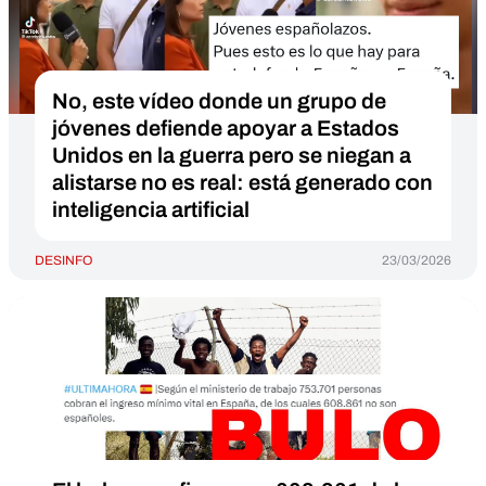
No, este vídeo donde un grupo de
jóvenes defiende apoyar a Estados
Unidos en la guerra pero se niegan a
alistarse no es real: está generado con
inteligencia artificial
DESINFO
23/03/2026