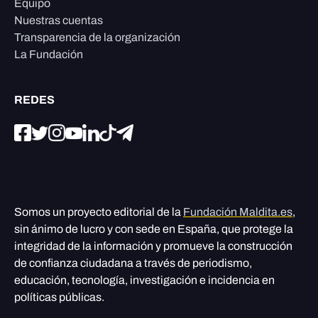
Equipo
Nuestras cuentas
Transparencia de la organización
La Fundación
REDES
Somos un proyecto editorial de la
Fundación Maldita.es
,
sin ánimo de lucro y con sede en España, que protege la
integridad de la información y promueve la construcción
de confianza ciudadana a través de periodismo,
educación, tecnología, investigación e incidencia en
políticas públicas.