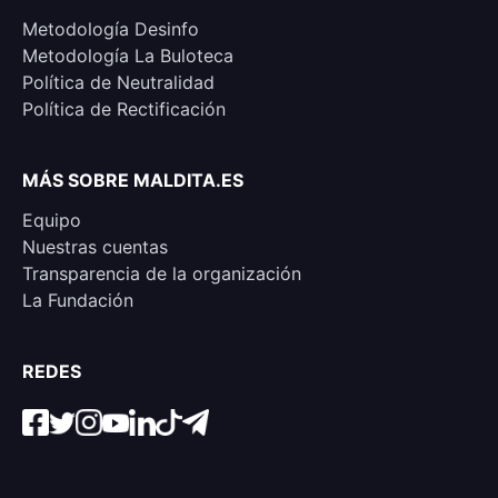
Metodología Desinfo
Metodología La Buloteca
Política de Neutralidad
Política de Rectificación
MÁS SOBRE MALDITA.ES
Equipo
Nuestras cuentas
Transparencia de la organización
La Fundación
REDES