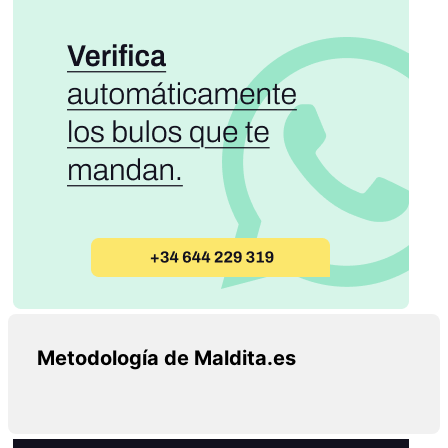
Metodología de Maldita.es