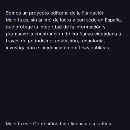
Somos un proyecto editorial de la
Fundación
Maldita.es
, sin ánimo de lucro y con sede en España,
que protege la integridad de la información y
promueve la construcción de confianza ciudadana a
través de periodismo, educación, tecnología,
investigación e incidencia en políticas públicas.
Maldita.es - Contenidos bajo licencia específica