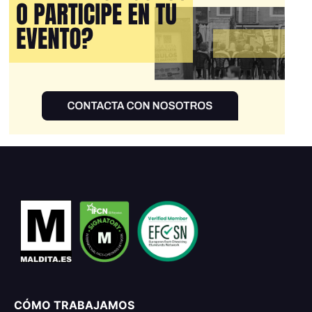
CÓMO TRABAJAMOS