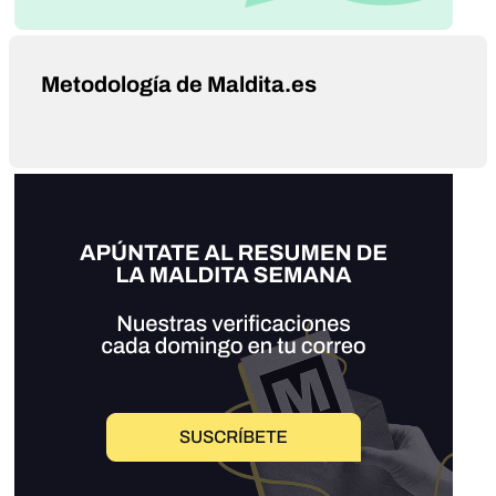
Metodología de Maldita.es