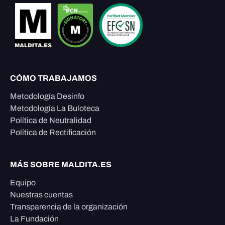
CÓMO TRABAJAMOS
Metodología Desinfo
Metodología La Buloteca
Política de Neutralidad
Política de Rectificación
MÁS SOBRE MALDITA.ES
Equipo
Nuestras cuentas
Transparencia de la organización
La Fundación