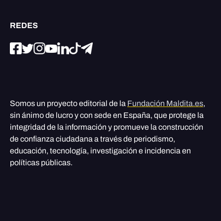
REDES
Somos un proyecto editorial de la
Fundación Maldita.es
,
sin ánimo de lucro y con sede en España, que protege la
integridad de la información y promueve la construcción
de confianza ciudadana a través de periodismo,
educación, tecnología, investigación e incidencia en
políticas públicas.