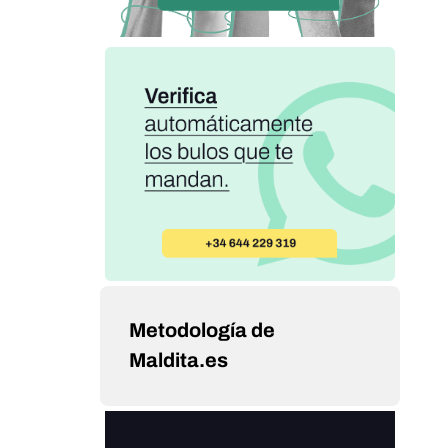
Metodología de
Maldita.es