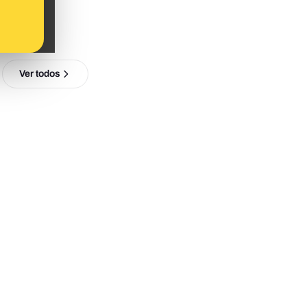
Ver todos