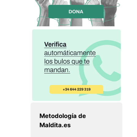
Metodología de
Maldita.es