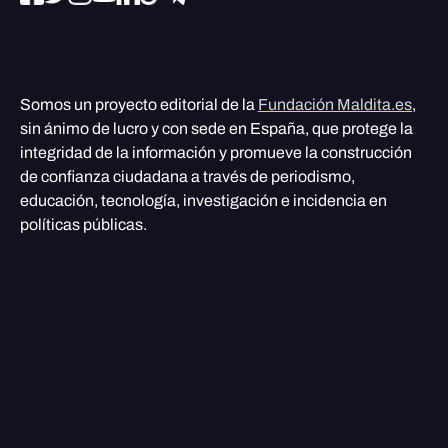
Somos un proyecto editorial de la
Fundación Maldita.es
,
sin ánimo de lucro y con sede en España, que protege la
integridad de la información y promueve la construcción
de confianza ciudadana a través de periodismo,
educación, tecnología, investigación e incidencia en
políticas públicas.