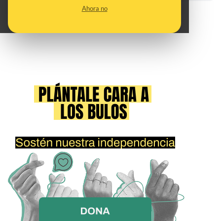
Ahora no
Ver todos