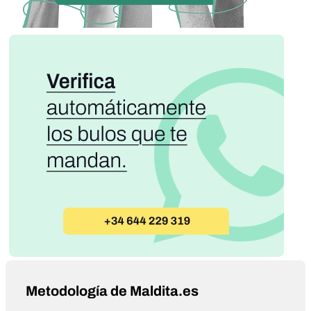
Metodología de Maldita.es