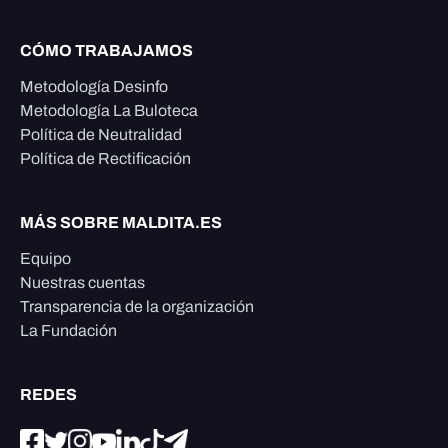
CÓMO TRABAJAMOS
Metodología Desinfo
Metodología La Buloteca
Política de Neutralidad
Política de Rectificación
MÁS SOBRE MALDITA.ES
Equipo
Nuestras cuentas
Transparencia de la organización
La Fundación
REDES