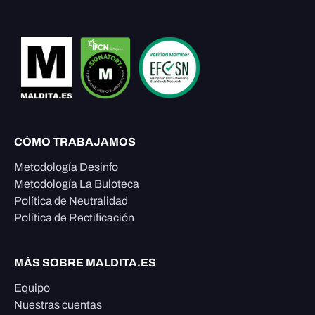
CÓMO TRABAJAMOS
Metodología Desinfo
Metodología La Buloteca
Política de Neutralidad
Política de Rectificación
MÁS SOBRE MALDITA.ES
Equipo
Nuestras cuentas