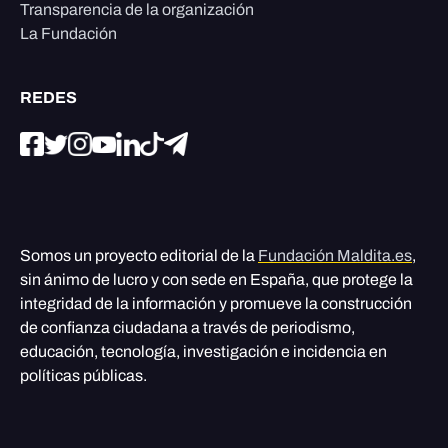
Transparencia de la organización
La Fundación
REDES
Somos un proyecto editorial de la
Fundación Maldita.es
,
sin ánimo de lucro y con sede en España, que protege la
integridad de la información y promueve la construcción
de confianza ciudadana a través de periodismo,
educación, tecnología, investigación e incidencia en
políticas públicas.