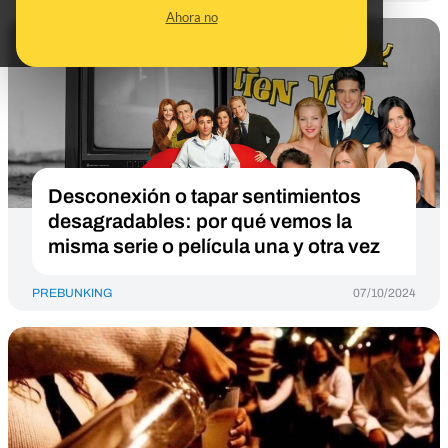
Ahora no
Desconexión o tapar sentimientos
desagradables: por qué vemos la
misma serie o película una y otra vez
PREBUNKING
07/10/2024