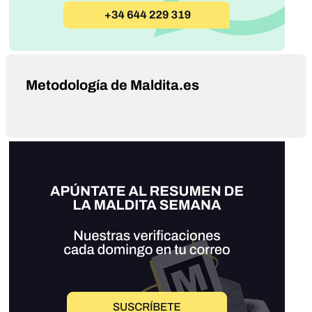
Metodología de Maldita.es