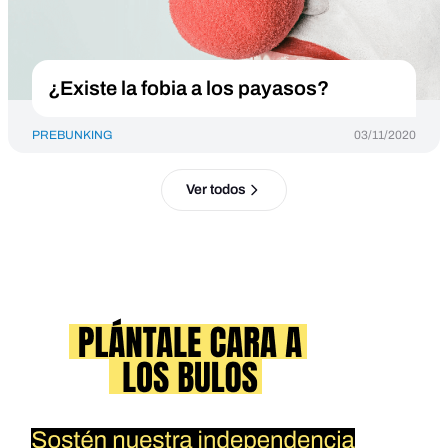
¿Existe la fobia a los payasos?
PREBUNKING
03/11/2020
Ver todos