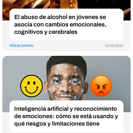
El abuso de alcohol en jóvenes se
asocia con cambios emocionales,
cognitivos y cerebrales
PREBUNKING
10/05/2024
Inteligencia artificial y reconocimiento
de emociones: cómo se está usando y
qué riesgos y limitaciones tiene