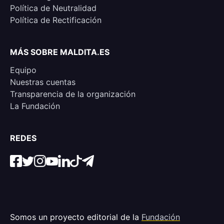
Política de Neutralidad
Política de Rectificación
MÁS SOBRE MALDITA.ES
Equipo
Nuestras cuentas
Transparencia de la organización
La Fundación
REDES
Somos un proyecto editorial de la
Fundación