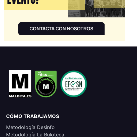
CÓMO TRABAJAMOS
Metodología Desinfo
Metodología La Buloteca