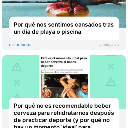
Por qué nos sentimos cansados tras
un día de playa o piscina
PREBUNKING
23/08/2023
Por qué no es recomendable beber
cerveza para rehidratarnos después
de practicar deporte (y por qué no
hay un momento ‘ideal’ para