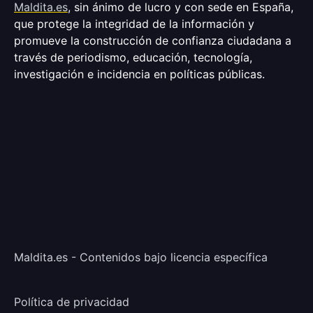
Maldita.es
, sin ánimo de lucro y con sede en España,
que protege la integridad de la información y
promueve la construcción de confianza ciudadana a
través de periodismo, educación, tecnología,
investigación e incidencia en políticas públicas.
Maldita.es - Contenidos bajo licencia específica
Política de privacidad