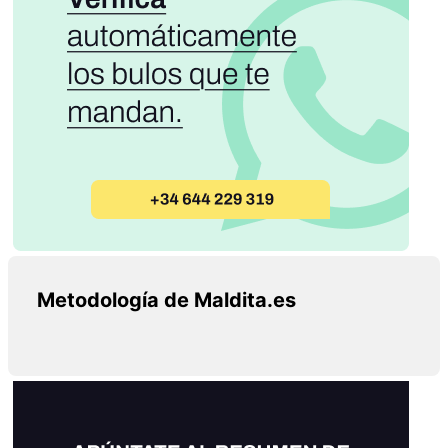
Metodología de Maldita.es