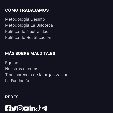
CÓMO TRABAJAMOS
Metodología Desinfo
Metodología La Buloteca
Política de Neutralidad
Política de Rectificación
MÁS SOBRE MALDITA.ES
Equipo
Nuestras cuentas
Transparencia de la organización
La Fundación
REDES