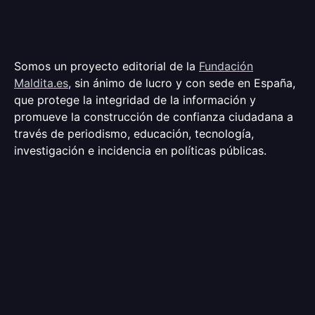
Somos un proyecto editorial de la
Fundación
Maldita.es
, sin ánimo de lucro y con sede en España,
que protege la integridad de la información y
promueve la construcción de confianza ciudadana a
través de periodismo, educación, tecnología,
investigación e incidencia en políticas públicas.