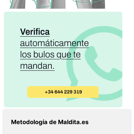
Metodología de Maldita.es