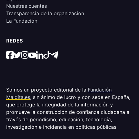
Nuestras cuentas
Transparencia de la organización
La Fundación
REDES
Somos un proyecto editorial de la
Fundación
Maldita.es
, sin ánimo de lucro y con sede en España,
que protege la integridad de la información y
promueve la construcción de confianza ciudadana a
través de periodismo, educación, tecnología,
investigación e incidencia en políticas públicas.