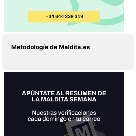
Metodología de Maldita.es