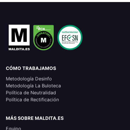
CÓMO TRABAJAMOS
Metodología Desinfo
Metodología La Buloteca
Política de Neutralidad
Política de Rectificación
MÁS SOBRE MALDITA.ES
Equipo