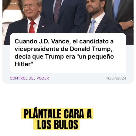
Cuando J.D. Vance, el candidato a
vicepresidente de Donald Trump,
decía que Trump era "un pequeño
Hitler"
CONTROL DEL PODER
16/07/2024