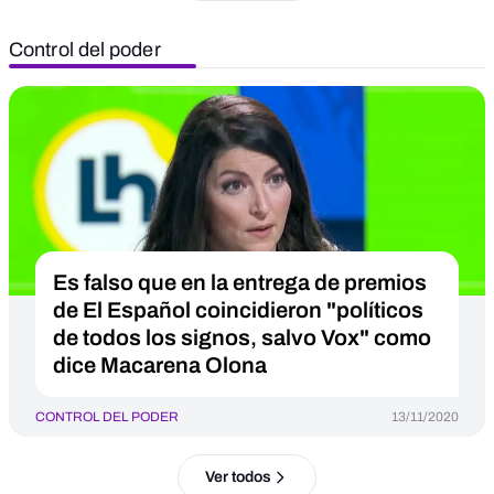
Control del poder
Es falso que en la entrega de premios
de El Español coincidieron "políticos
de todos los signos, salvo Vox" como
dice Macarena Olona
CONTROL DEL PODER
13/11/2020
Ver todos