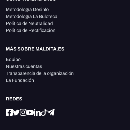
Metodología Desinfo
Metodología La Buloteca
Política de Neutralidad
Política de Rectificación
MÁS SOBRE MALDITA.ES
Equipo
Nuestras cuentas
Transparencia de la organización
La Fundación
REDES