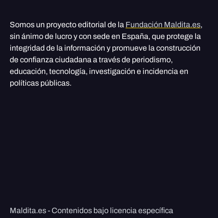
Somos un proyecto editorial de la
Fundación Maldita.es
,
sin ánimo de lucro y con sede en España, que protege la
integridad de la información y promueve la construcción
de confianza ciudadana a través de periodismo,
educación, tecnología, investigación e incidencia en
políticas públicas.
Maldita.es - Contenidos bajo licencia específica