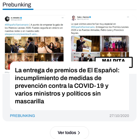
Prebunking
La entrega de premios de El Español:
incumplimiento de medidas de
prevención contra la COVID-19 y
varios ministros y políticos sin
mascarilla
PREBUNKING
27/10/2020
Ver todos