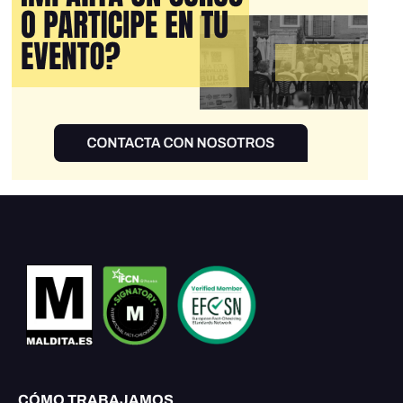
CÓMO TRABAJAMOS