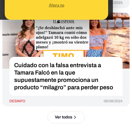
DESINFO
25/11/2025
Ahora no
Cuidado con la falsa entrevista a
Tamara Falcó en la que
supuestamente promociona un
producto “milagro” para perder peso
DESINFO
06/08/2024
Ver todos