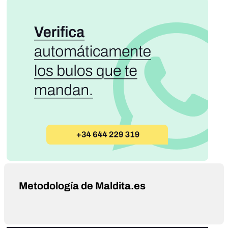
Metodología de Maldita.es